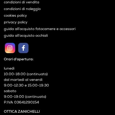
condizioni di vendita
condizioni di noleggio
cookies policy
privacy policy
guida all’acquisto fotocamere e accessori
guida all’acquisto occhiali
Orari d'apertura:
lunedì
10:00-18:00 (continuato)
dal martedì al venerdì
9:00-12:30 e 15:00-19:30
sabato
9:00-19:00 (continuato)
P.IVA 03641290154
OTTICA ZANICHELLI