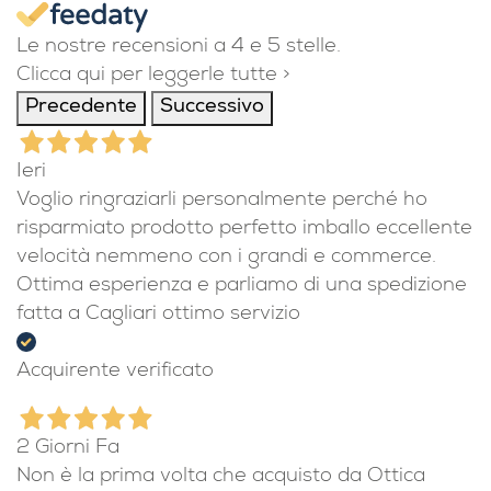
Le nostre recensioni a 4 e 5 stelle.
Clicca qui per leggerle tutte >
Precedente
Successivo
Ieri
Voglio ringraziarli personalmente perché ho
risparmiato prodotto perfetto imballo eccellente
velocità nemmeno con i grandi e commerce.
Ottima esperienza e parliamo di una spedizione
fatta a Cagliari ottimo servizio
Acquirente verificato
2 Giorni Fa
Non è la prima volta che acquisto da Ottica