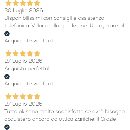
30 Luglio 2026
Disponibilissimi con consigli e assistenza
telefonica. Veloci nella spedizione. Una garanzia!
Acquirente verificato
27 Luglio 2026
Acquisto perfetto!!!
Acquirente verificato
27 Luglio 2026
Tutto ok sono molto soddisfatto se avrò bisogno
acquisterò ancora da ottica Zanichelli! Grazie