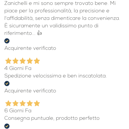
Zanichelli e mi sono sempre trovato bene. Mi
piace per la professionalità, la precisione e
l'affidabilità, senza dimenticare la convenienza.
È sicuramente un validissimo punto di
riferimento... 👍
Acquirente verificato
4 Giorni Fa
Spedizione velocissima e ben inscatolata.
Acquirente verificato
6 Giorni Fa
Consegna puntuale, prodotto perfetto