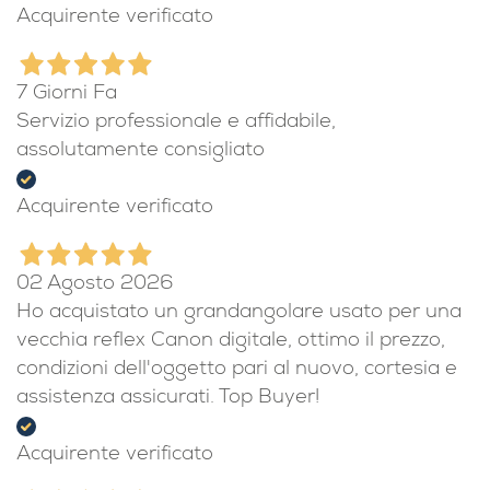
Acquirente verificato
7 Giorni Fa
Servizio professionale e affidabile,
assolutamente consigliato
Acquirente verificato
02 Agosto 2026
Ho acquistato un grandangolare usato per una
vecchia reflex Canon digitale, ottimo il prezzo,
condizioni dell'oggetto pari al nuovo, cortesia e
assistenza assicurati. Top Buyer!
Acquirente verificato