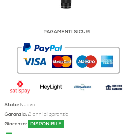
PAGAMENTI SICURI
Stato:
Nuovo
Garanzia:
2 anni di garanzia
Giacenza:
DISPONIBILE