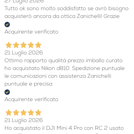
27 Luglio 2026
Tutto ok sono molto soddisfatto se avrò bisogno
acquisterò ancora da ottica Zanichelli! Grazie
Acquirente verificato
21 Luglio 2026
Ottimo rapporto qualità prezzo imballo curato
ho acquistato Nikon d810. Spedizione puntuale
le comunicazioni con assistenza Zanichelli
puntuale e precisa
Acquirente verificato
21 Luglio 2026
Ho acquistato il DJI Mini 4 Pro con RC 2 usato