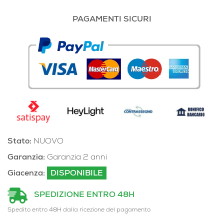
PAGAMENTI SICURI
Stato:
NUOVO
Garanzia:
Garanzia 2 anni
Giacenza:
DISPONIBILE
SPEDIZIONE ENTRO 48H
Spedito entro 48H dalla ricezione del pagamento