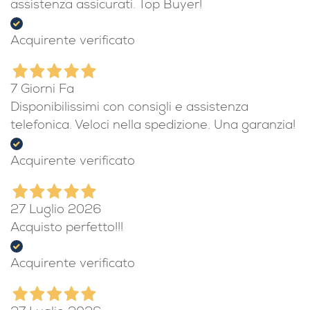
assistenza assicurati. Top Buyer!
Acquirente verificato
7 Giorni Fa
Disponibilissimi con consigli e assistenza
telefonica. Veloci nella spedizione. Una garanzia!
Acquirente verificato
27 Luglio 2026
Acquisto perfetto!!!
Acquirente verificato