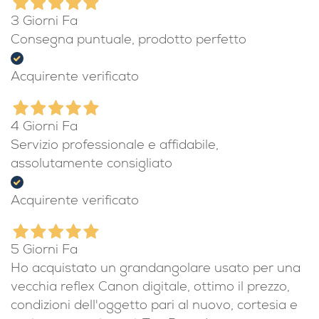
3 Giorni Fa
Consegna puntuale, prodotto perfetto
Acquirente verificato
4 Giorni Fa
Servizio professionale e affidabile,
assolutamente consigliato
Acquirente verificato
5 Giorni Fa
Ho acquistato un grandangolare usato per una
vecchia reflex Canon digitale, ottimo il prezzo,
condizioni dell'oggetto pari al nuovo, cortesia e