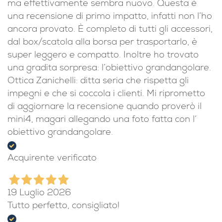
ma effettivamente sembra nuovo. Questa è
una recensione di primo impatto, infatti non l’ho
ancora provato. È completo di tutti gli accessori,
dal box/scatola alla borsa per trasportarlo, è
super leggero e compatto. Inoltre ho trovato
una gradita sorpresa: l’obiettivo grandangolare.
Ottica Zanichelli: ditta seria che rispetta gli
impegni e che si coccola i clienti. Mi riprometto
di aggiornare la recensione quando proverò il
mini4, magari allegando una foto fatta con l’
obiettivo grandangolare.
Acquirente verificato
19 Luglio 2026
Tutto perfetto, consigliato!