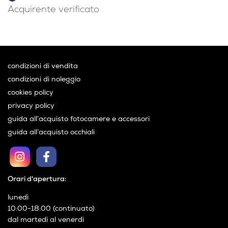
Acquirente verificato
condizioni di vendita
condizioni di noleggio
cookies policy
privacy policy
guida all’acquisto fotocamere e accessori
guida all’acquisto occhiali
Orari d'apertura:
lunedì
10:00-18:00 (continuato)
dal martedì al venerdì