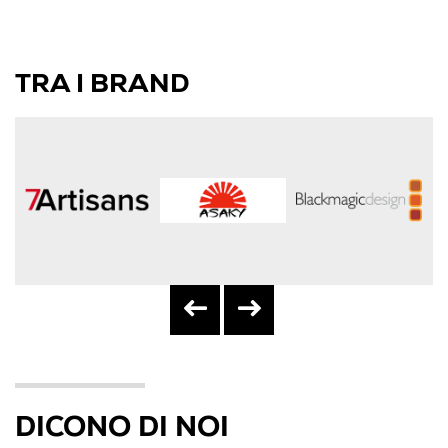
TRA I BRAND
DICONO DI NOI