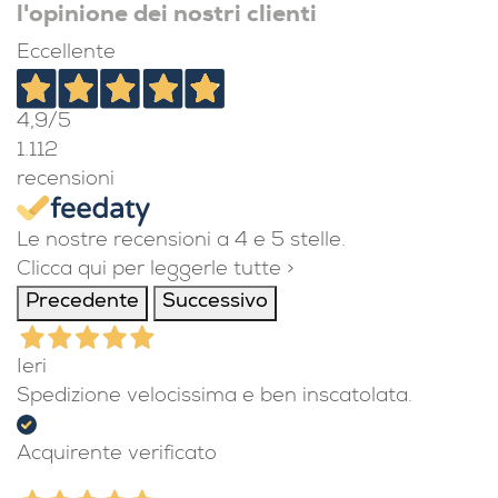
l'opinione dei nostri clienti
Eccellente
4,9
/5
1.112
recensioni
Le nostre recensioni a 4 e 5 stelle.
Clicca qui per leggerle tutte >
Precedente
Successivo
Ieri
Spedizione velocissima e ben inscatolata.
Acquirente verificato