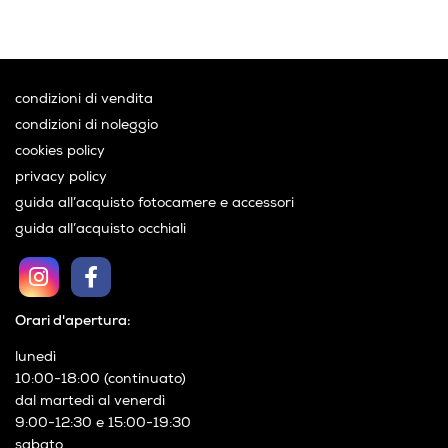
condizioni di vendita
condizioni di noleggio
cookies policy
privacy policy
guida all’acquisto fotocamere e accessori
guida all’acquisto occhiali
Orari d'apertura:
lunedì
10:00-18:00 (continuato)
dal martedì al venerdì
9:00-12:30 e 15:00-19:30
sabato