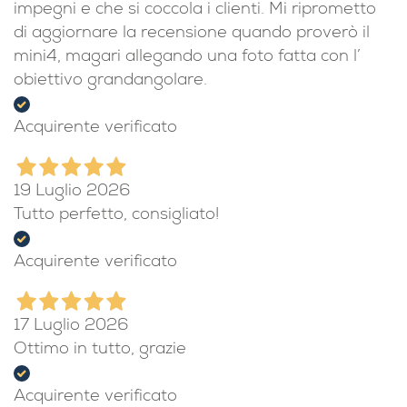
impegni e che si coccola i clienti. Mi riprometto
di aggiornare la recensione quando proverò il
mini4, magari allegando una foto fatta con l’
obiettivo grandangolare.
Acquirente verificato
19 Luglio 2026
Tutto perfetto, consigliato!
Acquirente verificato
17 Luglio 2026
Ottimo in tutto, grazie
Acquirente verificato