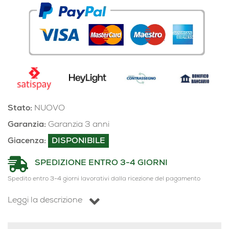
Stato:
NUOVO
Garanzia:
Garanzia 3 anni
Giacenza:
DISPONIBILE
SPEDIZIONE ENTRO 3-4 GIORNI
Spedito entro 3-4 giorni lavorativi dalla ricezione del pagamento
Leggi la descrizione