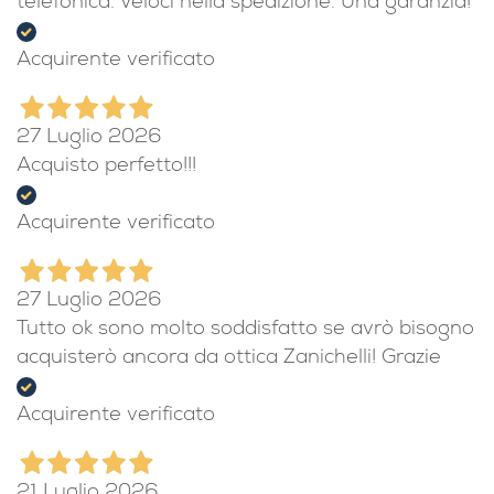
telefonica. Veloci nella spedizione. Una garanzia!
Acquirente verificato
27 Luglio 2026
Acquisto perfetto!!!
Acquirente verificato
27 Luglio 2026
Tutto ok sono molto soddisfatto se avrò bisogno
acquisterò ancora da ottica Zanichelli! Grazie
Acquirente verificato
21 Luglio 2026