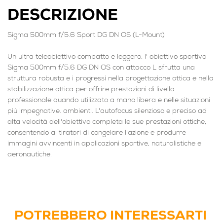
DESCRIZIONE
Sigma 500mm f/5.6 Sport DG DN OS (L-Mount)
Un ultra teleobiettivo compatto e leggero, l' obiettivo sportivo
Sigma 500mm f/5.6 DG DN OS con attacco L sfrutta una
struttura robusta e i progressi nella progettazione ottica e nella
stabilizzazione ottica per offrire prestazioni di livello
professionale quando utilizzato a mano libera e nelle situazioni
più impegnative. ambienti. L'autofocus silenzioso e preciso ad
alta velocità dell'obiettivo completa le sue prestazioni ottiche,
consentendo ai tiratori di congelare l'azione e produrre
immagini avvincenti in applicazioni sportive, naturalistiche e
aeronautiche.
POTREBBERO INTERESSARTI