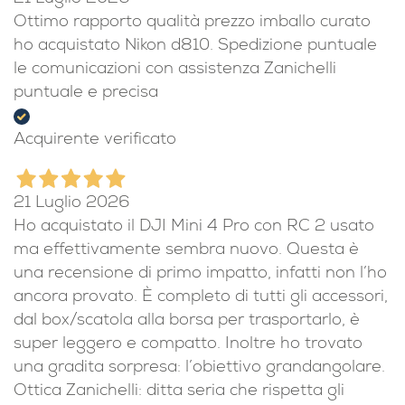
Ottimo rapporto qualità prezzo imballo curato
ho acquistato Nikon d810. Spedizione puntuale
le comunicazioni con assistenza Zanichelli
puntuale e precisa
Acquirente verificato
21 Luglio 2026
Ho acquistato il DJI Mini 4 Pro con RC 2 usato
ma effettivamente sembra nuovo. Questa è
una recensione di primo impatto, infatti non l’ho
ancora provato. È completo di tutti gli accessori,
dal box/scatola alla borsa per trasportarlo, è
super leggero e compatto. Inoltre ho trovato
una gradita sorpresa: l’obiettivo grandangolare.
Ottica Zanichelli: ditta seria che rispetta gli