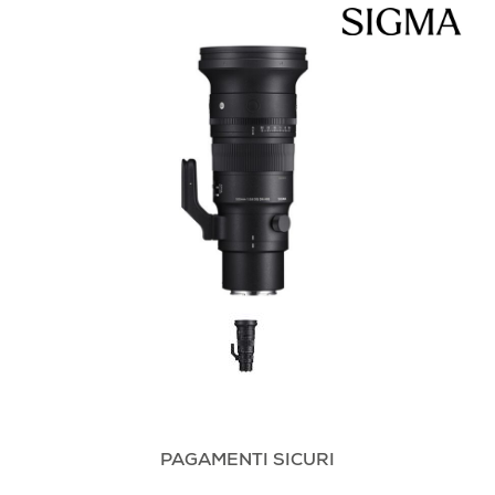
PAGAMENTI SICURI