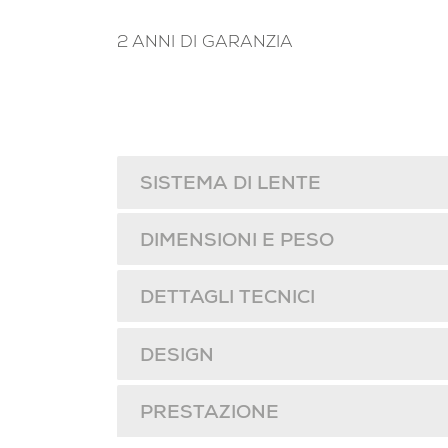
2 ANNI DI GARANZIA
SISTEMA DI LENTE
DIMENSIONI E PESO
DETTAGLI TECNICI
DESIGN
PRESTAZIONE