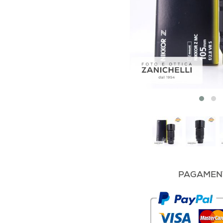
PAGAMENT