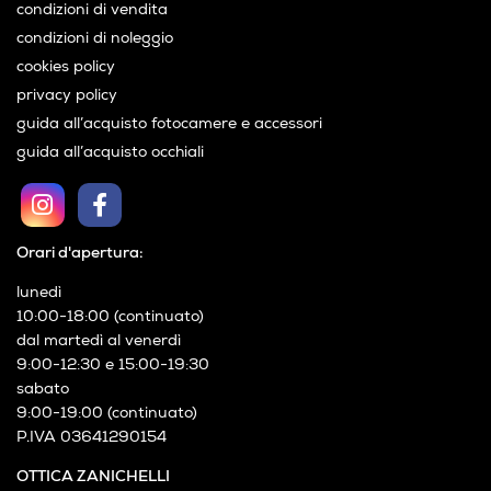
condizioni di vendita
condizioni di noleggio
cookies policy
privacy policy
guida all’acquisto fotocamere e accessori
guida all’acquisto occhiali
Orari d'apertura:
lunedì
10:00-18:00 (continuato)
dal martedì al venerdì
9:00-12:30 e 15:00-19:30
sabato
9:00-19:00 (continuato)
P.IVA 03641290154
OTTICA ZANICHELLI