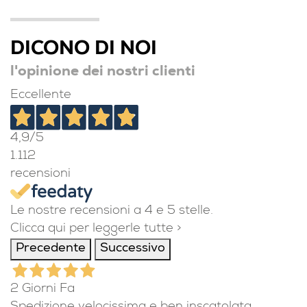
DICONO DI NOI
l'opinione dei nostri clienti
Eccellente
4,9
/5
1.112
recensioni
Le nostre recensioni a 4 e 5 stelle.
Clicca qui per leggerle tutte >
Precedente
Successivo
2 Giorni Fa