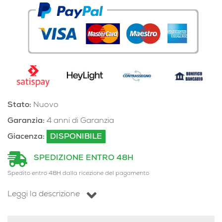
Stato:
Nuovo
Garanzia:
4 anni di Garanzia
Giacenza:
DISPONIBILE
SPEDIZIONE ENTRO 48H
Spedito entro 48H dalla ricezione del pagamento
Leggi la descrizione