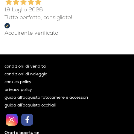
19 Luglio 2026
Tutto perfetto, consigliato!
Acquirente verificato
condizioni di vendita
condizioni di noleggio
cookies policy
privacy policy
guida all’acquisto fotocamere e accessori
guida all’acquisto occhiali
Orari d'apertura: