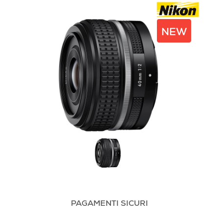
NEW
PAGAMENTI SICURI