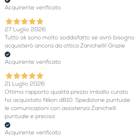
Acquirente verificato
27 Luglio 2026
Tutto ok sono molto soddisfatto se avrò bisogno
acquisterò ancora da ottica Zanichelli! Grazie
Acquirente verificato
21 Luglio 2026
Ottimo rapporto qualità prezzo imballo curato
ho acquistato Nikon d810. Spedizione puntuale
le comunicazioni con assistenza Zanichelli
puntuale e precisa
Acquirente verificato