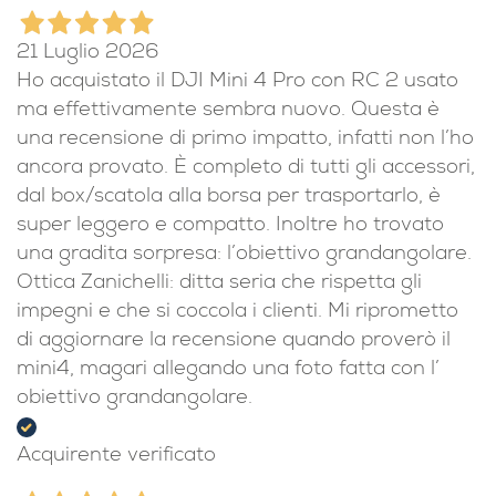
21 Luglio 2026
Ho acquistato il DJI Mini 4 Pro con RC 2 usato
ma effettivamente sembra nuovo. Questa è
una recensione di primo impatto, infatti non l’ho
ancora provato. È completo di tutti gli accessori,
dal box/scatola alla borsa per trasportarlo, è
super leggero e compatto. Inoltre ho trovato
una gradita sorpresa: l’obiettivo grandangolare.
Ottica Zanichelli: ditta seria che rispetta gli
impegni e che si coccola i clienti. Mi riprometto
di aggiornare la recensione quando proverò il
mini4, magari allegando una foto fatta con l’
obiettivo grandangolare.
Acquirente verificato