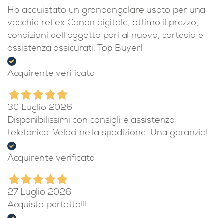
Ho acquistato un grandangolare usato per una
vecchia reflex Canon digitale, ottimo il prezzo,
condizioni dell'oggetto pari al nuovo, cortesia e
assistenza assicurati. Top Buyer!
Acquirente verificato
30 Luglio 2026
Disponibilissimi con consigli e assistenza
telefonica. Veloci nella spedizione. Una garanzia!
Acquirente verificato
27 Luglio 2026
Acquisto perfetto!!!