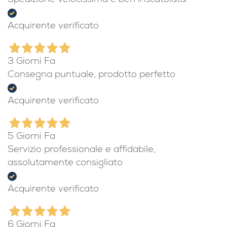
Spedizione velocissima e ben inscatolata.
Acquirente verificato
3 Giorni Fa
Consegna puntuale, prodotto perfetto
Acquirente verificato
5 Giorni Fa
Servizio professionale e affidabile,
assolutamente consigliato
Acquirente verificato
6 Giorni Fa