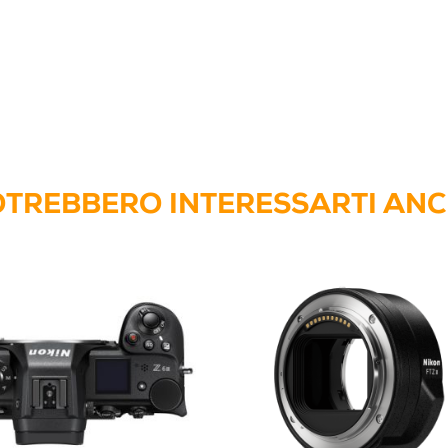
TREBBERO INTERESSARTI AN