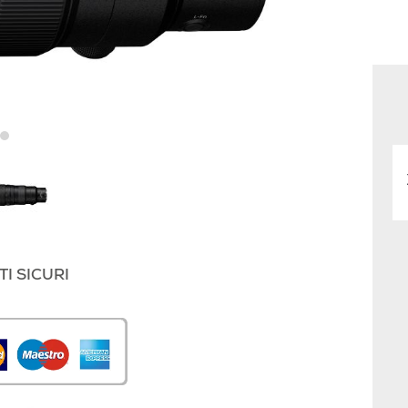
I SICURI