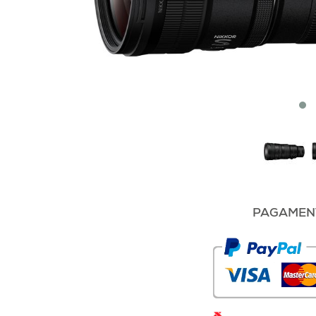
PAGAMENT