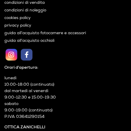
condizioni di vendita
condizioni di noleggio
cookies policy
privacy policy
guida all’acquisto fotocamere e accessori
guida all’acquisto occhiali
Orari d'apertura:
lunedì
10:00-18:00 (continuato)
dal martedì al venerdì
9:00-12:30 e 15:00-19:30
sabato
9:00-19:00 (continuato)
P.IVA 03641290154
OTTICA ZANICHELLI