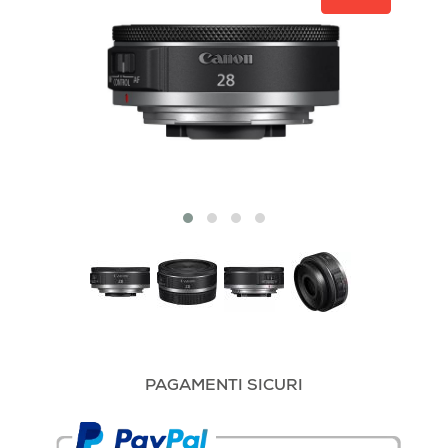
PAGAMENTI SICURI