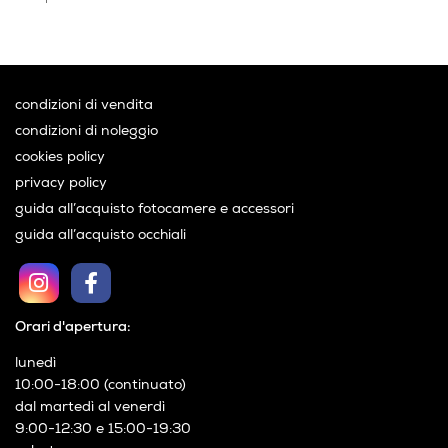
Tutto perfetto, consigliato!
Acquirente verificato
condizioni di vendita
condizioni di noleggio
cookies policy
privacy policy
guida all’acquisto fotocamere e accessori
guida all’acquisto occhiali
Orari d'apertura:
lunedì