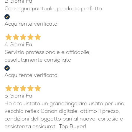
Acquirente verificato
2 Giorni Fa
Consegna puntuale, prodotto perfetto
Acquirente verificato
4 Giorni Fa
Servizio professionale e affidabile,
assolutamente consigliato
Acquirente verificato
5 Giorni Fa
Ho acquistato un grandangolare usato per una