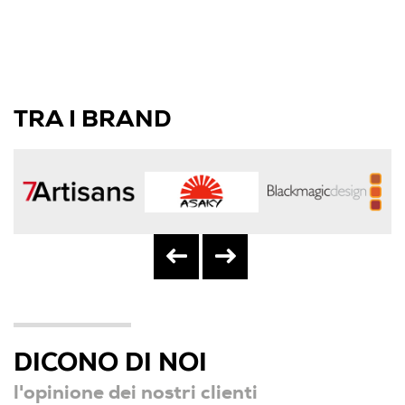
TRA I BRAND