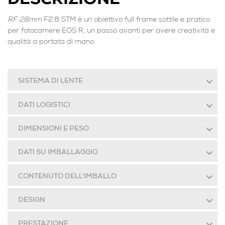
DESCRIZIONE
RF 28mm
F2.8 STM è un obiettivo full frame sottile e pratico
per fotocamere EOS R, un passo avanti per avere creatività e
qualità a portata di mano
SISTEMA DI LENTE
DATI LOGISTICI
DIMENSIONI E PESO
DATI SU IMBALLAGGIO
CONTENUTO DELL'IMBALLO
DESIGN
PRESTAZIONE