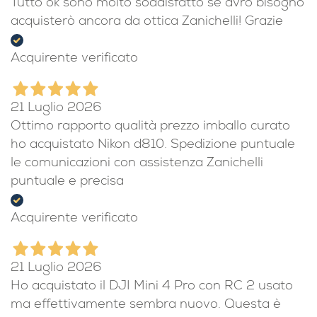
27 Luglio 2026
Tutto ok sono molto soddisfatto se avrò bisogno
acquisterò ancora da ottica Zanichelli! Grazie
Acquirente verificato
21 Luglio 2026
Ottimo rapporto qualità prezzo imballo curato
ho acquistato Nikon d810. Spedizione puntuale
le comunicazioni con assistenza Zanichelli
puntuale e precisa
Acquirente verificato