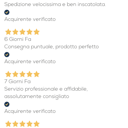
Spedizione velocissima e ben inscatolata.
Acquirente verificato
6 Giorni Fa
Consegna puntuale, prodotto perfetto
Acquirente verificato
7 Giorni Fa
Servizio professionale e affidabile,
assolutamente consigliato
Acquirente verificato