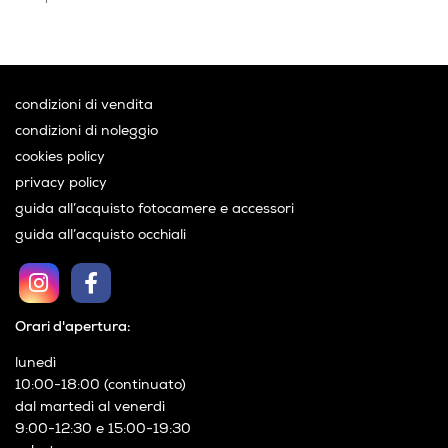
condizioni di vendita
condizioni di noleggio
cookies policy
privacy policy
guida all’acquisto fotocamere e accessori
guida all’acquisto occhiali
Orari d'apertura:
lunedì
10:00-18:00 (continuato)
dal martedì al venerdì
9:00-12:30 e 15:00-19:30