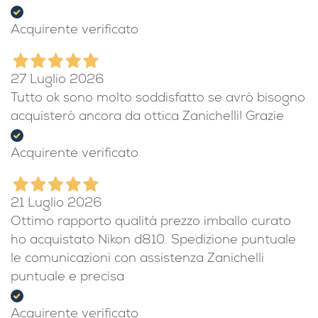
Acquirente verificato
27 Luglio 2026
Tutto ok sono molto soddisfatto se avrò bisogno
acquisterò ancora da ottica Zanichelli! Grazie
Acquirente verificato
21 Luglio 2026
Ottimo rapporto qualità prezzo imballo curato
ho acquistato Nikon d810. Spedizione puntuale
le comunicazioni con assistenza Zanichelli
puntuale e precisa
Acquirente verificato