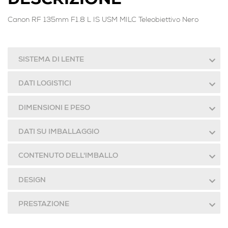
DESCRIZIONE
Canon RF 135mm F1.8 L IS USM MILC Teleobiettivo Nero
SISTEMA DI LENTE
DATI LOGISTICI
DIMENSIONI E PESO
DATI SU IMBALLAGGIO
CONTENUTO DELL'IMBALLO
DESIGN
PRESTAZIONE