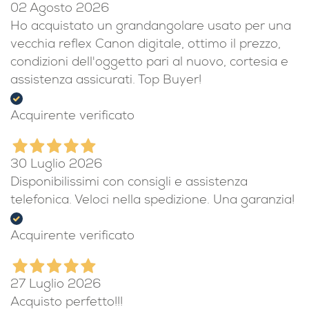
02 Agosto 2026
Ho acquistato un grandangolare usato per una
vecchia reflex Canon digitale, ottimo il prezzo,
condizioni dell'oggetto pari al nuovo, cortesia e
assistenza assicurati. Top Buyer!
Acquirente verificato
30 Luglio 2026
Disponibilissimi con consigli e assistenza
telefonica. Veloci nella spedizione. Una garanzia!
Acquirente verificato
27 Luglio 2026
Acquisto perfetto!!!