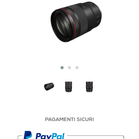
PAGAMENTI SICURI