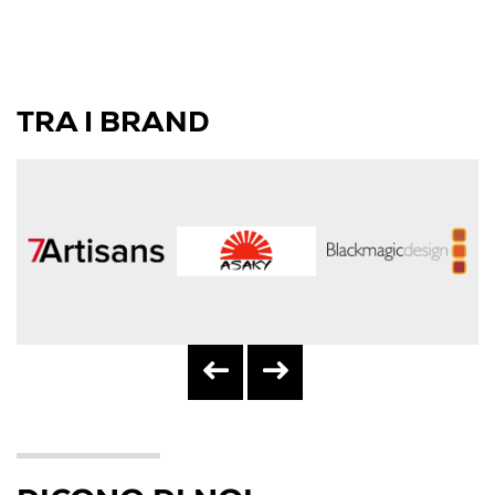
TRA I BRAND