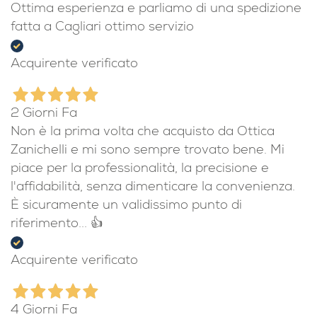
Ottima esperienza e parliamo di una spedizione
fatta a Cagliari ottimo servizio
Acquirente verificato
2 Giorni Fa
Non è la prima volta che acquisto da Ottica
Zanichelli e mi sono sempre trovato bene. Mi
piace per la professionalità, la precisione e
l'affidabilità, senza dimenticare la convenienza.
È sicuramente un validissimo punto di
riferimento... 👍
Acquirente verificato
4 Giorni Fa