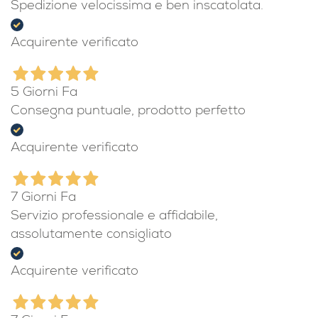
4 Giorni Fa
Spedizione velocissima e ben inscatolata.
Acquirente verificato
5 Giorni Fa
Consegna puntuale, prodotto perfetto
Acquirente verificato
7 Giorni Fa
Servizio professionale e affidabile,
assolutamente consigliato