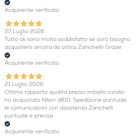
27 Luglio 2026
Acquisto perfetto!!!
Acquirente verificato
27 Luglio 2026
Tutto ok sono molto soddisfatto se avrò bisogno
acquisterò ancora da ottica Zanichelli! Grazie
Acquirente verificato
21 Luglio 2026
Ottimo rapporto qualità prezzo imballo curato
ho acquistato Nikon d810. Spedizione puntuale
le comunicazioni con assistenza Zanichelli