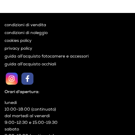
Acquirente verificato
condizioni di vendita
condizioni di noleggio
cookies policy
privacy policy
guida all’acquisto fotocamere e accessori
guida all’acquisto occhiali
Orari d'apertura:
lunedì
10:00-18:00 (continuato)