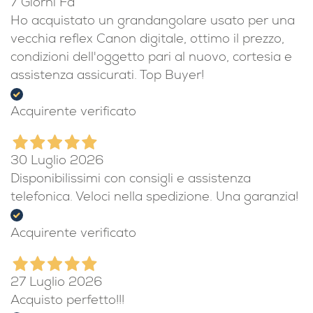
Acquirente verificato
7 Giorni Fa
Ho acquistato un grandangolare usato per una
vecchia reflex Canon digitale, ottimo il prezzo,
condizioni dell'oggetto pari al nuovo, cortesia e
assistenza assicurati. Top Buyer!
Acquirente verificato
30 Luglio 2026
Disponibilissimi con consigli e assistenza
telefonica. Veloci nella spedizione. Una garanzia!
Acquirente verificato