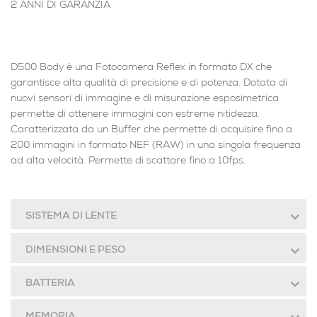
2 ANNI DI GARANZIA
D500 Body è una Fotocamera Reflex in formato DX che
garantisce alta qualità di precisione e di potenza. Dotata di
nuovi sensori di immagine e di misurazione esposimetrica
permette di ottenere immagini con estreme nitidezza.
Caratterizzata da un Buffer che permette di acquisire fino a
200 immagini in formato NEF (RAW) in una singola frequenza
ad alta velocità. Permette di scattare fino a 10fps.
SISTEMA DI LENTE
DIMENSIONI E PESO
BATTERIA