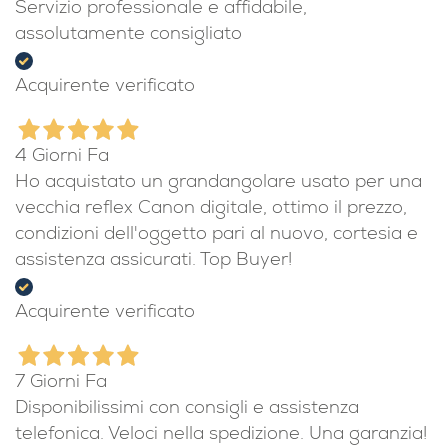
Servizio professionale e affidabile,
assolutamente consigliato
Acquirente verificato
4 Giorni Fa
Ho acquistato un grandangolare usato per una
vecchia reflex Canon digitale, ottimo il prezzo,
condizioni dell'oggetto pari al nuovo, cortesia e
assistenza assicurati. Top Buyer!
Acquirente verificato
7 Giorni Fa
Disponibilissimi con consigli e assistenza
telefonica. Veloci nella spedizione. Una garanzia!