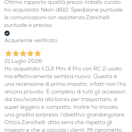
Ottimo rapporto qualità prezzo imballo curato
ho acquistato Nikon d810. Spedizione puntuale
le comunicazioni con assistenza Zanichelli
puntuale e precisa
Acquirente verificato
21 Luglio 2026
Ho acquistato il DJI Mini 4 Pro con RC 2 usato
ma effettivamente sembra nuovo. Questa è
una recensione di primo impatto, infatti non l’ho
ancora provato. È completo di tutti gli accessori,
dal box/scatola alla borsa per trasportarlo, è
super leggero e compatto. Inoltre ho trovato
una gradita sorpresa: l’obiettivo grandangolare.
Ottica Zanichelli: ditta seria che rispetta gli
impegni e che si coccola i clienti. Mi riprometto