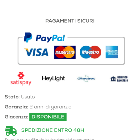
PAGAMENTI SICURI
Stato:
Usato
Garanzia:
2 anni di garanzia
Giacenza:
DISPONIBILE
SPEDIZIONE ENTRO 48H