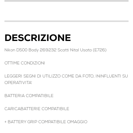
DESCRIZIONE
Nikon D500 Body 269232 Scatti Nital Usato (E726)
OTTIME CONDIZIONI
LEGGERI SEGNI DI UTILIZZO COME DA FOTO, ININFLUENTI SU
OPERATIVITA'
BATTERIA COMPATIBILE
CARICABATTERIE COMPATIBILE
+ BATTERY GRIP COMPATIBILE OMAGGIO