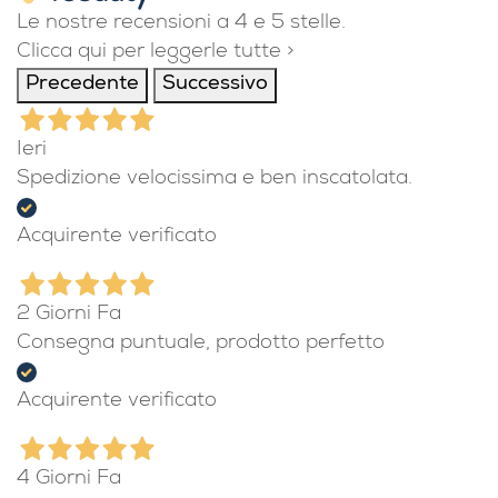
Le nostre recensioni a 4 e 5 stelle.
Clicca qui per leggerle tutte >
Precedente
Successivo
Ieri
Spedizione velocissima e ben inscatolata.
Acquirente verificato
2 Giorni Fa
Consegna puntuale, prodotto perfetto
Acquirente verificato
4 Giorni Fa