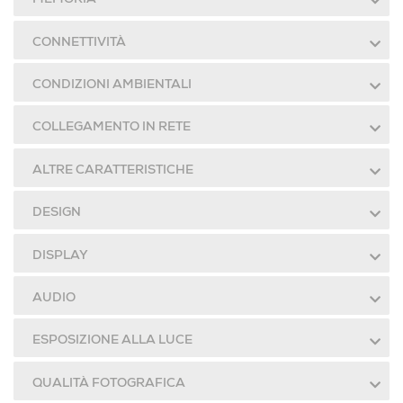
MEMORIA
CONNETTIVITÀ
CONDIZIONI AMBIENTALI
COLLEGAMENTO IN RETE
ALTRE CARATTERISTICHE
DESIGN
DISPLAY
AUDIO
ESPOSIZIONE ALLA LUCE
QUALITÀ FOTOGRAFICA