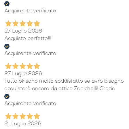
Acquirente verificato
27 Luglio 2026
Acquisto perfetto!!!
Acquirente verificato
27 Luglio 2026
Tutto ok sono molto soddisfatto se avrò bisogno
acquisterò ancora da ottica Zanichelli! Grazie
Acquirente verificato
21 Luglio 2026