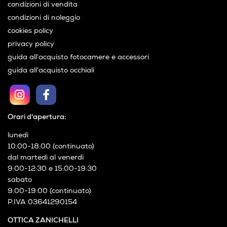
condizioni di vendita
condizioni di noleggio
cookies policy
privacy policy
guida all’acquisto fotocamere e accessori
guida all’acquisto occhiali
Orari d'apertura:
lunedì
10:00-18:00 (continuato)
dal martedì al venerdì
9:00-12:30 e 15:00-19:30
sabato
9:00-19:00 (continuato)
P.IVA 03641290154
OTTICA ZANICHELLI