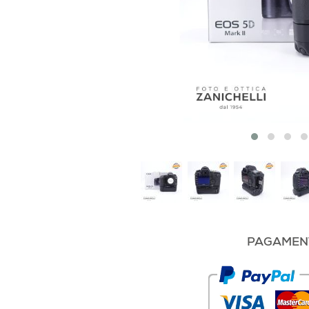
PAGAMENT