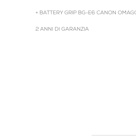
+ BATTERY GRIP BG-E6 CANON OMAG
2 ANNI DI GARANZIA