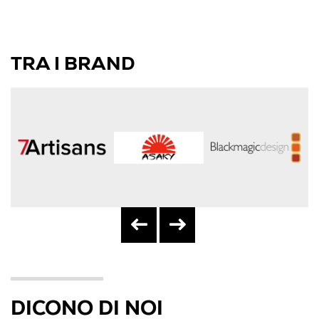
TRA I BRAND
DICONO DI NOI