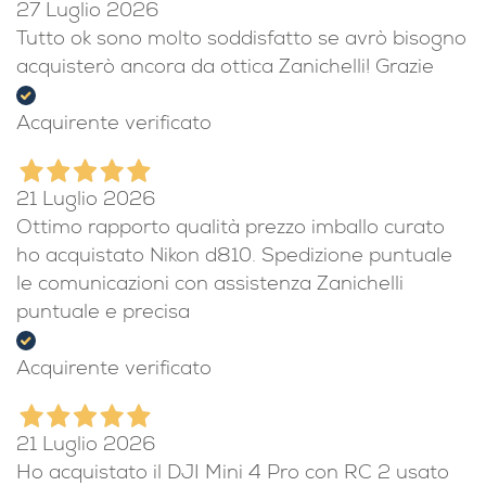
27 Luglio 2026
Tutto ok sono molto soddisfatto se avrò bisogno
acquisterò ancora da ottica Zanichelli! Grazie
Acquirente verificato
21 Luglio 2026
Ottimo rapporto qualità prezzo imballo curato
ho acquistato Nikon d810. Spedizione puntuale
le comunicazioni con assistenza Zanichelli
puntuale e precisa
Acquirente verificato
21 Luglio 2026
Ho acquistato il DJI Mini 4 Pro con RC 2 usato