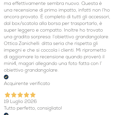
ma effettivamente sembra nuovo. Questa è
una recensione di primo impatto, infatti non l’ho
ancora provato. È completo di tutti gli accessori,
dal box/scatola alla borsa per trasportarlo, è
super leggero e compatto. Inoltre ho trovato
una gradita sorpresa: l’obiettivo grandangolare.
Ottica Zanichelli: ditta seria che rispetta gli
impegni e che si coccola i clienti. Mi riprometto
di aggiornare la recensione quando proverò il
mini4, magari allegando una foto fatta con l’
obiettivo grandangolare.
Acquirente verificato
19 Luglio 2026
Tutto perfetto, consigliato!