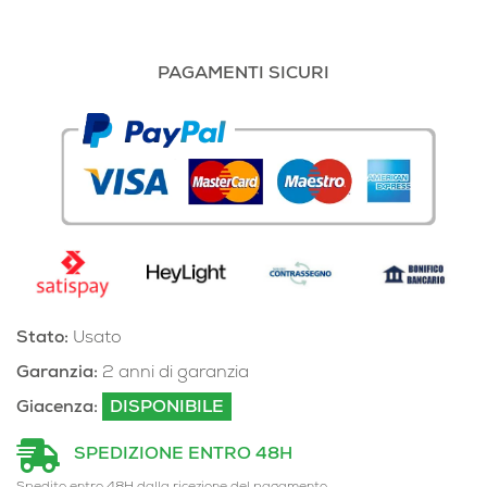
PAGAMENTI SICURI
Stato:
Usato
Garanzia:
2 anni di garanzia
Giacenza:
DISPONIBILE
SPEDIZIONE ENTRO 48H