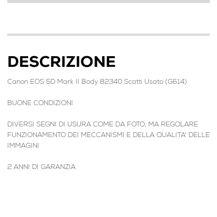
DESCRIZIONE
Canon EOS 5D Mark II Body 82340 Scatti Usato (G614)
BUONE CONDIZIONI
DIVERSI SEGNI DI USURA COME DA FOTO, MA REGOLARE
FUNZIONAMENTO DEI MECCANISMI E DELLA QUALITA' DELLE
IMMAGINI
2 ANNI DI GARANZIA