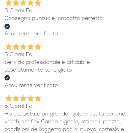
3 Giorni Fa
Consegna puntuale, prodotto perfetto
Acquirente verificato
5 Giorni Fa
Servizio professionale e affidabile,
assolutamente consigliato
Acquirente verificato
5 Giorni Fa
Ho acquistato un grandangolare usato per una
vecchia reflex Canon digitale, ottimo il prezzo,
condizioni dell'oggetto pari al nuovo, cortesia e