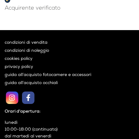
Acquirente verificato
condizioni di vendita
condizioni di noleggio
cookies policy
privacy policy
guida all’acquisto fotocamere e accessori
guida all’acquisto occhiali
Orari d'apertura:
lunedì
10:00-18:00 (continuato)
dal martedì al venerdì