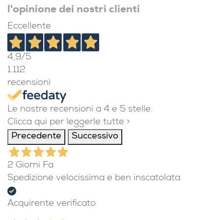
l'opinione dei nostri clienti
Eccellente
4,9
/5
1.112
recensioni
Le nostre recensioni a 4 e 5 stelle.
Clicca qui per leggerle tutte >
Precedente
Successivo
2 Giorni Fa
Spedizione velocissima e ben inscatolata.
Acquirente verificato