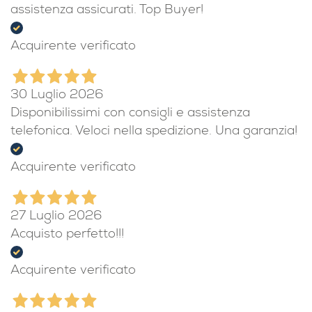
assistenza assicurati. Top Buyer!
Acquirente verificato
30 Luglio 2026
Disponibilissimi con consigli e assistenza
telefonica. Veloci nella spedizione. Una garanzia!
Acquirente verificato
27 Luglio 2026
Acquisto perfetto!!!
Acquirente verificato