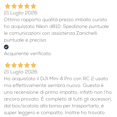
21 Luglio 2026
Ottimo rapporto qualità prezzo imballo curato
ho acquistato Nikon d810. Spedizione puntuale
le comunicazioni con assistenza Zanichelli
puntuale e precisa
Acquirente verificato
21 Luglio 2026
Ho acquistato il DJI Mini 4 Pro con RC 2 usato
ma effettivamente sembra nuovo. Questa è
una recensione di primo impatto, infatti non l’ho
ancora provato. È completo di tutti gli accessori,
dal box/scatola alla borsa per trasportarlo, è
super leggero e compatto. Inoltre ho trovato