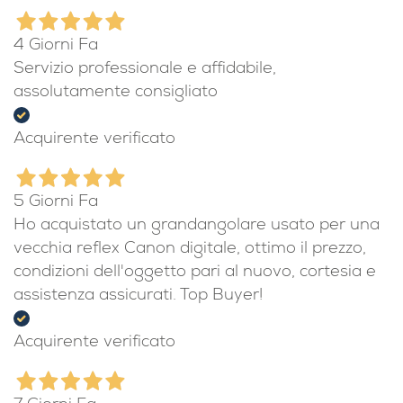
4 Giorni Fa
Servizio professionale e affidabile,
assolutamente consigliato
Acquirente verificato
5 Giorni Fa
Ho acquistato un grandangolare usato per una
vecchia reflex Canon digitale, ottimo il prezzo,
condizioni dell'oggetto pari al nuovo, cortesia e
assistenza assicurati. Top Buyer!
Acquirente verificato