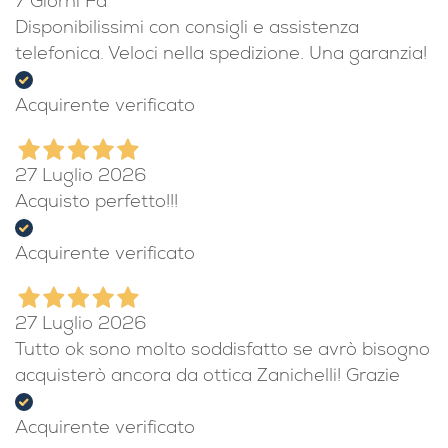
7 Giorni Fa
Disponibilissimi con consigli e assistenza
telefonica. Veloci nella spedizione. Una garanzia!
Acquirente verificato
27 Luglio 2026
Acquisto perfetto!!!
Acquirente verificato
27 Luglio 2026
Tutto ok sono molto soddisfatto se avrò bisogno
acquisterò ancora da ottica Zanichelli! Grazie
Acquirente verificato