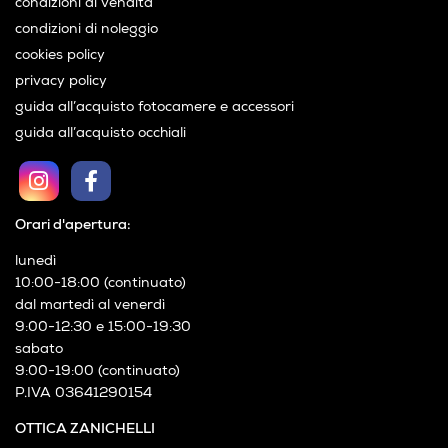
condizioni di vendita
condizioni di noleggio
cookies policy
privacy policy
guida all’acquisto fotocamere e accessori
guida all’acquisto occhiali
Orari d'apertura:
lunedì
10:00-18:00 (continuato)
dal martedì al venerdì
9:00-12:30 e 15:00-19:30
sabato
9:00-19:00 (continuato)
P.IVA 03641290154
OTTICA ZANICHELLI