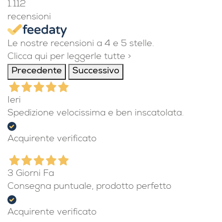
1.112
recensioni
Le nostre recensioni a 4 e 5 stelle.
Clicca qui per leggerle tutte >
Precedente
Successivo
Ieri
Spedizione velocissima e ben inscatolata.
Acquirente verificato
3 Giorni Fa
Consegna puntuale, prodotto perfetto
Acquirente verificato