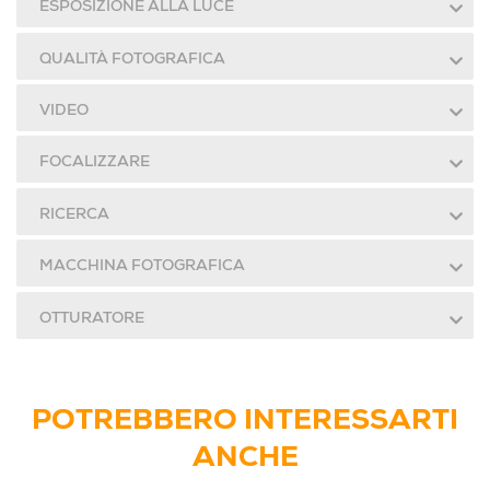
ESPOSIZIONE ALLA LUCE
QUALITÀ FOTOGRAFICA
VIDEO
FOCALIZZARE
RICERCA
MACCHINA FOTOGRAFICA
OTTURATORE
POTREBBERO INTERESSARTI
ANCHE