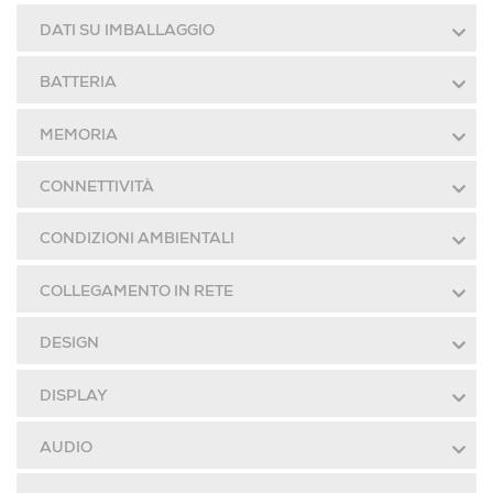
DATI SU IMBALLAGGIO
BATTERIA
MEMORIA
CONNETTIVITÀ
CONDIZIONI AMBIENTALI
COLLEGAMENTO IN RETE
DESIGN
DISPLAY
AUDIO