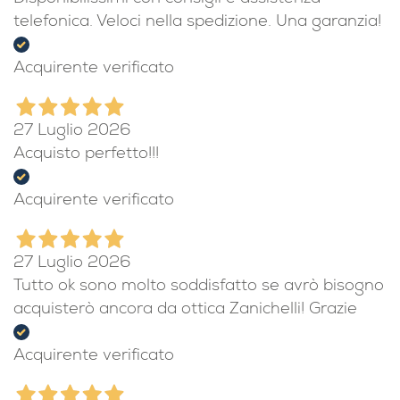
telefonica. Veloci nella spedizione. Una garanzia!
Acquirente verificato
27 Luglio 2026
Acquisto perfetto!!!
Acquirente verificato
27 Luglio 2026
Tutto ok sono molto soddisfatto se avrò bisogno
acquisterò ancora da ottica Zanichelli! Grazie
Acquirente verificato