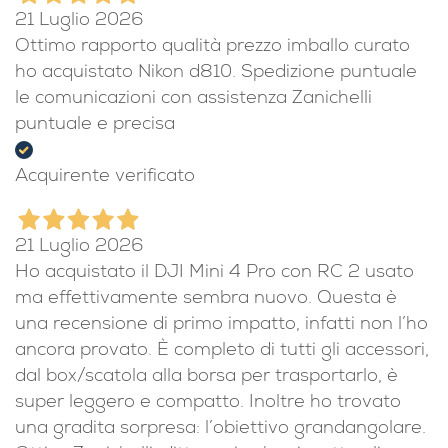
21 Luglio 2026
Ottimo rapporto qualità prezzo imballo curato
ho acquistato Nikon d810. Spedizione puntuale
le comunicazioni con assistenza Zanichelli
puntuale e precisa
Acquirente verificato
21 Luglio 2026
Ho acquistato il DJI Mini 4 Pro con RC 2 usato
ma effettivamente sembra nuovo. Questa è
una recensione di primo impatto, infatti non l’ho
ancora provato. È completo di tutti gli accessori,
dal box/scatola alla borsa per trasportarlo, è
super leggero e compatto. Inoltre ho trovato
una gradita sorpresa: l’obiettivo grandangolare.