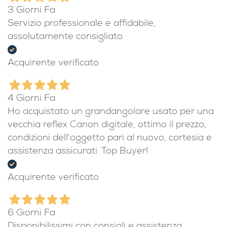
3 Giorni Fa
Servizio professionale e affidabile,
assolutamente consigliato
Acquirente verificato
4 Giorni Fa
Ho acquistato un grandangolare usato per una
vecchia reflex Canon digitale, ottimo il prezzo,
condizioni dell'oggetto pari al nuovo, cortesia e
assistenza assicurati. Top Buyer!
Acquirente verificato
6 Giorni Fa
Disponibilissimi con consigli e assistenza