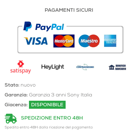
PAGAMENTI SICURI
Stato:
nuovo
Garanzia:
Garanzia 3 anni Sony Italia
Giacenza:
DISPONIBILE
SPEDIZIONE ENTRO 48H
Spedito entro 48H dalla ricezione del pagamento