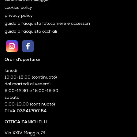
cookies policy
privacy policy
guida all’acquisto fotocamere e accessori
guida all’acquisto occhiali
Orari d'apertura:
lunedì
10:00-18:00 (continuato)
dal martedì al venerdì
9:00-12:30 e 15:00-19:30
sabato
9:00-19:00 (continuato)
P.IVA 03641290154
OTTICA ZANICHELLI
Via XXIV Maggio, 21