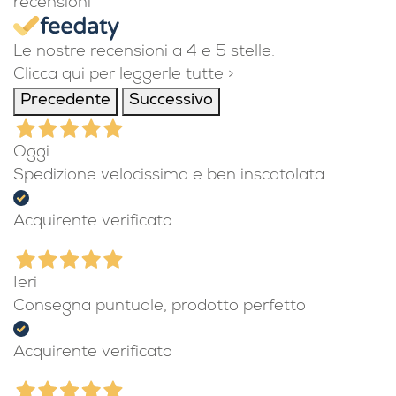
recensioni
Le nostre recensioni a 4 e 5 stelle.
Clicca qui per leggerle tutte >
Precedente
Successivo
Oggi
Spedizione velocissima e ben inscatolata.
Acquirente verificato
Ieri
Consegna puntuale, prodotto perfetto
Acquirente verificato