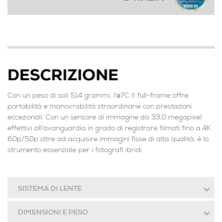
DESCRIZIONE
Con un peso di soli 514 grammi, l'α7C II full-frame offre
portabilità e manovrabilità straordinarie con prestazioni
eccezionali. Con un sensore di immagine da 33,0 megapixel
effettivi all'avanguardia in grado di registrare filmati fino a 4K
60p/50p oltre ad acquisire immagini fisse di alta qualità, è lo
strumento essenziale per i fotografi ibridi.
SISTEMA DI LENTE
DIMENSIONI E PESO