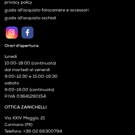
privacy policy
guida all’acquisto fotocamere e accessori
guida all’acquisto occhiali
Orari d'apertura:
lunedì
10:00-18:00 (continuato)
dal martedì al venerdì
9:00-12:30 e 15:00-19:30
sabato
9:00-19:00 (continuato)
P.IVA 03641290154
OTTICA ZANICHELLI
Via XXIV Maggio, 21
Cormano (MI)
Telefono: +39 02 66300794