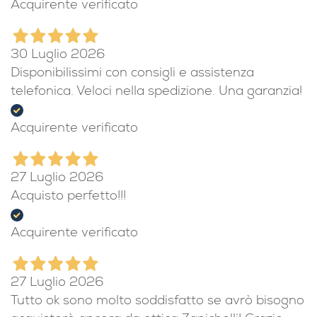
Acquirente verificato
30 Luglio 2026
Disponibilissimi con consigli e assistenza
telefonica. Veloci nella spedizione. Una garanzia!
Acquirente verificato
27 Luglio 2026
Acquisto perfetto!!!
Acquirente verificato
27 Luglio 2026
Tutto ok sono molto soddisfatto se avrò bisogno