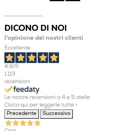
DICONO DI NOI
l'opinione dei nostri clienti
Eccellente
4,9
/5
1.113
recensioni
Le nostre recensioni a 4 e 5 stelle.
Clicca qui per leggerle tutte >
Precedente
Successivo