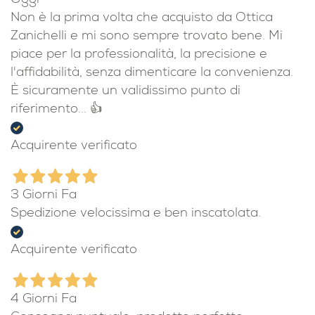
Oggi
Non è la prima volta che acquisto da Ottica
Zanichelli e mi sono sempre trovato bene. Mi
piace per la professionalità, la precisione e
l'affidabilità, senza dimenticare la convenienza.
È sicuramente un validissimo punto di
riferimento... 👍
Acquirente verificato
3 Giorni Fa
Spedizione velocissima e ben inscatolata.
Acquirente verificato
4 Giorni Fa