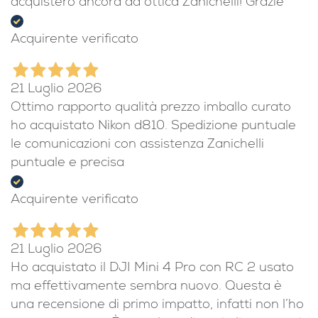
acquisterò ancora da ottica Zanichelli! Grazie
Acquirente verificato
21 Luglio 2026
Ottimo rapporto qualità prezzo imballo curato
ho acquistato Nikon d810. Spedizione puntuale
le comunicazioni con assistenza Zanichelli
puntuale e precisa
Acquirente verificato
21 Luglio 2026
Ho acquistato il DJI Mini 4 Pro con RC 2 usato
ma effettivamente sembra nuovo. Questa è
una recensione di primo impatto, infatti non l’ho