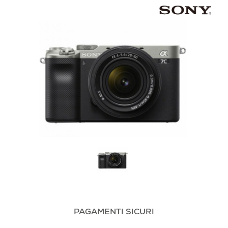
PAGAMENTI SICURI