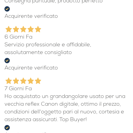
Consegna puntuale, prodotto perfetto
Acquirente verificato
6 Giorni Fa
Servizio professionale e affidabile,
assolutamente consigliato
Acquirente verificato
7 Giorni Fa
Ho acquistato un grandangolare usato per una
vecchia reflex Canon digitale, ottimo il prezzo,
condizioni dell'oggetto pari al nuovo, cortesia e
assistenza assicurati. Top Buyer!