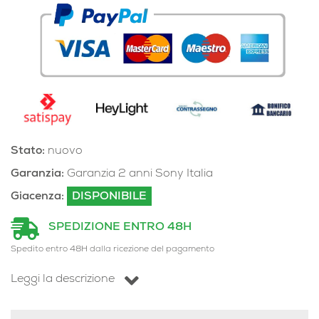
Stato:
nuovo
Garanzia:
Garanzia 2 anni Sony Italia
Giacenza:
DISPONIBILE
SPEDIZIONE ENTRO 48H
Spedito entro 48H dalla ricezione del pagamento
Leggi la descrizione