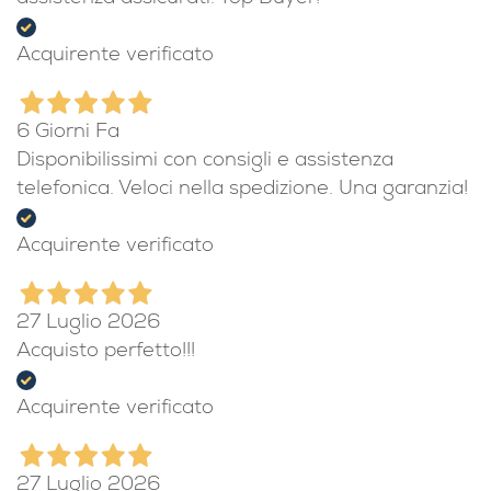
Acquirente verificato
6 Giorni Fa
Disponibilissimi con consigli e assistenza
telefonica. Veloci nella spedizione. Una garanzia!
Acquirente verificato
27 Luglio 2026
Acquisto perfetto!!!
Acquirente verificato
27 Luglio 2026