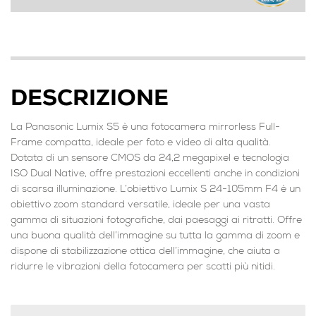
DESCRIZIONE
La Panasonic Lumix S5 è una fotocamera mirrorless Full-
Frame compatta, ideale per foto e video di alta qualità.
Dotata di un sensore CMOS da 24,2 megapixel e tecnologia
ISO Dual Native, offre prestazioni eccellenti anche in condizioni
di scarsa illuminazione. L’obiettivo Lumix S 24-105mm F4 è un
obiettivo zoom standard versatile, ideale per una vasta
gamma di situazioni fotografiche, dai paesaggi ai ritratti. Offre
una buona qualità dell’immagine su tutta la gamma di zoom e
dispone di stabilizzazione ottica dell’immagine, che aiuta a
ridurre le vibrazioni della fotocamera per scatti più nitidi.