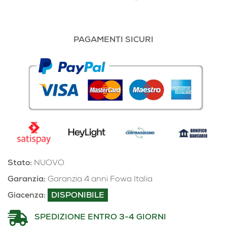
PAGAMENTI SICURI
Stato:
NUOVO
Garanzia:
Garanzia 4 anni Fowa Italia
Giacenza:
DISPONIBILE
SPEDIZIONE ENTRO 3-4 GIORNI