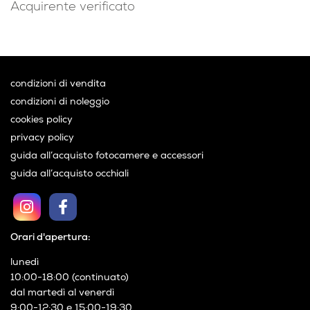
Acquirente verificato
condizioni di vendita
condizioni di noleggio
cookies policy
privacy policy
guida all’acquisto fotocamere e accessori
guida all’acquisto occhiali
Orari d'apertura:
lunedì
10:00-18:00 (continuato)
dal martedì al venerdì
9:00-12:30 e 15:00-19:30