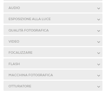
AUDIO
ESPOSIZIONE ALLA LUCE
QUALITÀ FOTOGRAFICA
VIDEO
FOCALIZZARE
FLASH
MACCHINA FOTOGRAFICA
OTTURATORE