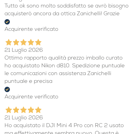
Tutto ok sono molto soddisfatto se avrò bisogno
acquisterò ancora da ottica Zanichelli! Grazie
Acquirente verificato
21 Luglio 2026
Ottimo rapporto qualità prezzo imballo curato
ho acquistato Nikon d810. Spedizione puntuale
le comunicazioni con assistenza Zanichelli
puntuale e precisa
Acquirente verificato
21 Luglio 2026
Ho acquistato il DJI Mini 4 Pro con RC 2 usato
ma effettivamente sembra nuovo. Questa è