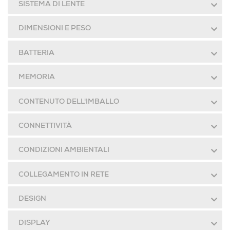
SISTEMA DI LENTE
DIMENSIONI E PESO
BATTERIA
MEMORIA
CONTENUTO DELL'IMBALLO
CONNETTIVITÀ
CONDIZIONI AMBIENTALI
COLLEGAMENTO IN RETE
DESIGN
DISPLAY