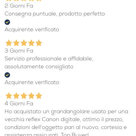
2 Giorni Fa
Consegna puntuale, prodotto perfetto
Acquirente verificato
3 Giorni Fa
Servizio professionale e affidabile,
assolutamente consigliato
Acquirente verificato
4 Giorni Fa
Ho acquistato un grandangolare usato per una
vecchia reflex Canon digitale, ottimo il prezzo,
condizioni dell'oggetto pari al nuovo, cortesia e
assistenza assicurati. Top Buyer!