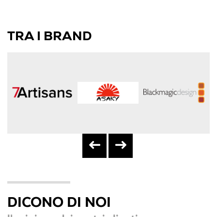
TRA I BRAND
DICONO DI NOI