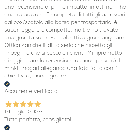
una recensione di primo impatto, infatti non l’ho
ancora provato. È completo di tutti gli accessori,
dal box/scatola alla borsa per trasportarlo, è
super leggero e compatto. Inoltre ho trovato
una gradita sorpresa: l’obiettivo grandangolare.
Ottica Zanichelli: ditta seria che rispetta gli
impegni e che si coccola i clienti. Mi riprometto
di aggiornare la recensione quando proverò il
mini4, magari allegando una foto fatta con l’
obiettivo grandangolare.
Acquirente verificato
19 Luglio 2026
Tutto perfetto, consigliato!