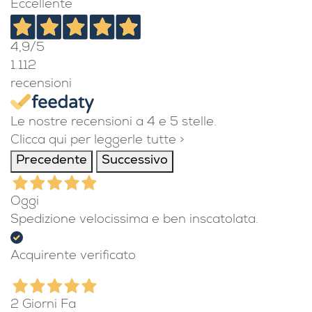
Eccellente
4,9
/5
1.112
recensioni
Le nostre recensioni a 4 e 5 stelle.
Clicca qui per leggerle tutte >
Precedente
Successivo
Oggi
Spedizione velocissima e ben inscatolata.
Acquirente verificato
2 Giorni Fa