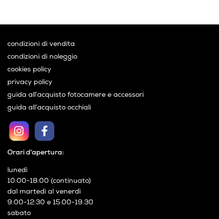
condizioni di vendita
condizioni di noleggio
cookies policy
privacy policy
guida all’acquisto fotocamere e accessori
guida all’acquisto occhiali
Orari d'apertura:
lunedì
10:00-18:00 (continuato)
dal martedì al venerdì
9:00-12:30 e 15:00-19:30
sabato