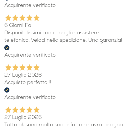
Acquirente verificato
6 Giorni Fa
Disponibilissimi con consigli e assistenza
telefonica. Veloci nella spedizione. Una garanzia!
Acquirente verificato
27 Luglio 2026
Acquisto perfetto!!!
Acquirente verificato
27 Luglio 2026
Tutto ok sono molto soddisfatto se avrò bisogno