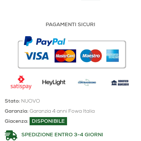
PAGAMENTI SICURI
Stato:
NUOVO
Garanzia:
Garanzia 4 anni Fowa Italia
Giacenza:
DISPONIBILE
SPEDIZIONE ENTRO 3-4 GIORNI