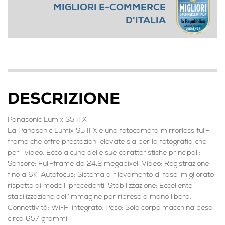
MIGLIORI E-COMMERCE
D'ITALIA
DESCRIZIONE
Panasonic Lumix S5 II X
La Panasonic Lumix S5 II X è una fotocamera mirrorless full-
frame che offre prestazioni elevate sia per la fotografia che
per i video. Ecco alcune delle sue caratteristiche principali:
Sensore: Full-frame da 24,2 megapixel. Video: Registrazione
fino a 6K. Autofocus: Sistema a rilevamento di fase, migliorato
rispetto ai modelli precedenti. Stabilizzazione: Eccellente
stabilizzazione dell’immagine per riprese a mano libera.
Connettività: Wi-Fi integrato. Peso: Solo corpo macchina pesa
circa 657 grammi.