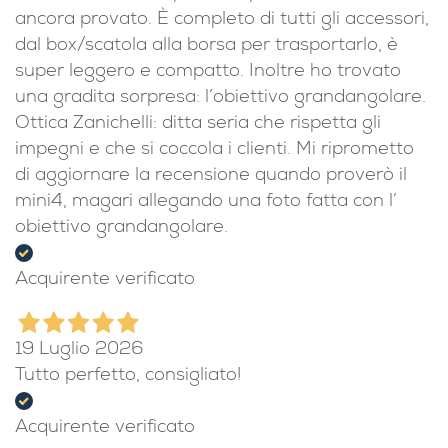
ancora provato. È completo di tutti gli accessori,
dal box/scatola alla borsa per trasportarlo, è
super leggero e compatto. Inoltre ho trovato
una gradita sorpresa: l’obiettivo grandangolare.
Ottica Zanichelli: ditta seria che rispetta gli
impegni e che si coccola i clienti. Mi riprometto
di aggiornare la recensione quando proverò il
mini4, magari allegando una foto fatta con l’
obiettivo grandangolare.
Acquirente verificato
19 Luglio 2026
Tutto perfetto, consigliato!
Acquirente verificato