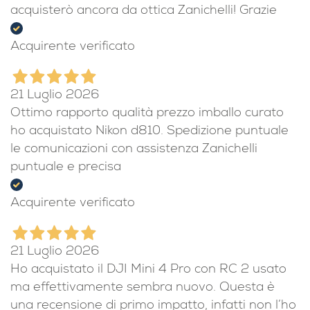
acquisterò ancora da ottica Zanichelli! Grazie
Acquirente verificato
21 Luglio 2026
Ottimo rapporto qualità prezzo imballo curato
ho acquistato Nikon d810. Spedizione puntuale
le comunicazioni con assistenza Zanichelli
puntuale e precisa
Acquirente verificato
21 Luglio 2026
Ho acquistato il DJI Mini 4 Pro con RC 2 usato
ma effettivamente sembra nuovo. Questa è
una recensione di primo impatto, infatti non l’ho