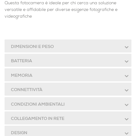
Questa fotocamera è ideale per chi cerca una soluzione
versatile e affidabile per diverse esigenze fotografiche e
videografiche
DIMENSIONI E PESO
BATTERIA
MEMORIA
CONNETTIVITÀ
CONDIZIONI AMBIENTALI
COLLEGAMENTO IN RETE
DESIGN