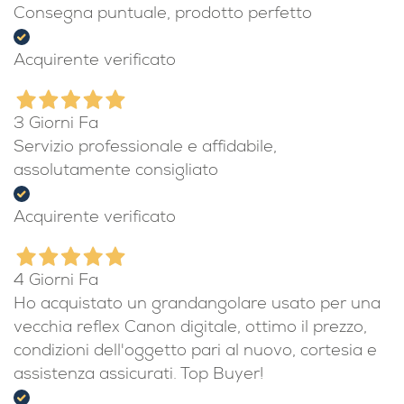
Consegna puntuale, prodotto perfetto
Acquirente verificato
3 Giorni Fa
Servizio professionale e affidabile,
assolutamente consigliato
Acquirente verificato
4 Giorni Fa
Ho acquistato un grandangolare usato per una
vecchia reflex Canon digitale, ottimo il prezzo,
condizioni dell'oggetto pari al nuovo, cortesia e
assistenza assicurati. Top Buyer!