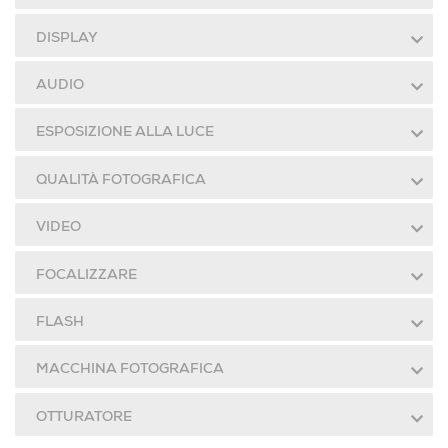
DISPLAY
AUDIO
ESPOSIZIONE ALLA LUCE
QUALITÀ FOTOGRAFICA
VIDEO
FOCALIZZARE
FLASH
MACCHINA FOTOGRAFICA
OTTURATORE