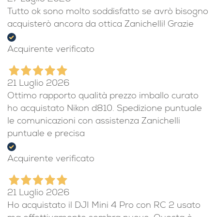
Tutto ok sono molto soddisfatto se avrò bisogno
acquisterò ancora da ottica Zanichelli! Grazie
Acquirente verificato
21 Luglio 2026
Ottimo rapporto qualità prezzo imballo curato
ho acquistato Nikon d810. Spedizione puntuale
le comunicazioni con assistenza Zanichelli
puntuale e precisa
Acquirente verificato
21 Luglio 2026
Ho acquistato il DJI Mini 4 Pro con RC 2 usato