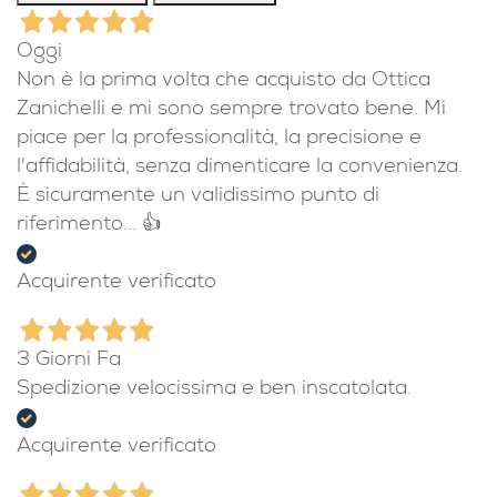
Oggi
Non è la prima volta che acquisto da Ottica
Zanichelli e mi sono sempre trovato bene. Mi
piace per la professionalità, la precisione e
l'affidabilità, senza dimenticare la convenienza.
È sicuramente un validissimo punto di
riferimento... 👍
Acquirente verificato
3 Giorni Fa
Spedizione velocissima e ben inscatolata.
Acquirente verificato