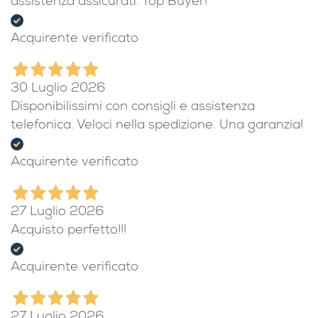
assistenza assicurati. Top Buyer!
Acquirente verificato
30 Luglio 2026
Disponibilissimi con consigli e assistenza
telefonica. Veloci nella spedizione. Una garanzia!
Acquirente verificato
27 Luglio 2026
Acquisto perfetto!!!
Acquirente verificato
27 Luglio 2026