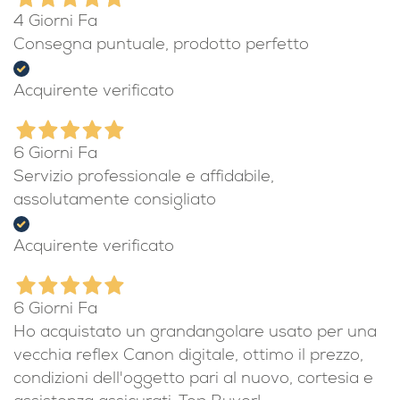
4 Giorni Fa
Consegna puntuale, prodotto perfetto
Acquirente verificato
6 Giorni Fa
Servizio professionale e affidabile,
assolutamente consigliato
Acquirente verificato
6 Giorni Fa
Ho acquistato un grandangolare usato per una
vecchia reflex Canon digitale, ottimo il prezzo,
condizioni dell'oggetto pari al nuovo, cortesia e