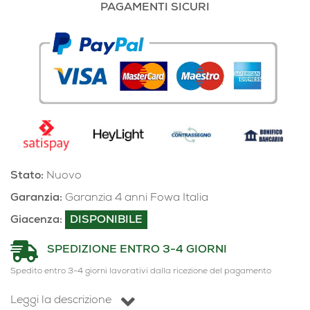
PAGAMENTI SICURI
Stato:
Nuovo
Garanzia:
Garanzia 4 anni Fowa Italia
Giacenza:
DISPONIBILE
SPEDIZIONE ENTRO 3-4 GIORNI
Spedito entro 3-4 giorni lavorativi dalla ricezione del pagamento
Leggi la descrizione