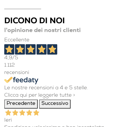
DICONO DI NOI
l'opinione dei nostri clienti
Eccellente
4,9
/5
1.112
recensioni
Le nostre recensioni a 4 e 5 stelle.
Clicca qui per leggerle tutte >
Precedente
Successivo
Ieri