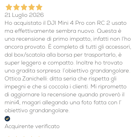
21 Luglio 2026
Ho acquistato il DJI Mini 4 Pro con RC 2 usato
ma effettivamente sembra nuovo. Questa è
una recensione di primo impatto, infatti non l’ho
ancora provato. È completo di tutti gli accessori,
dal box/scatola alla borsa per trasportarlo, è
super leggero e compatto. Inoltre ho trovato
una gradita sorpresa: l’obiettivo grandangolare.
Ottica Zanichelli: ditta seria che rispetta gli
impegni e che si coccola i clienti. Mi riprometto
di aggiornare la recensione quando proverò il
mini4, magari allegando una foto fatta con l’
obiettivo grandangolare.
Acquirente verificato