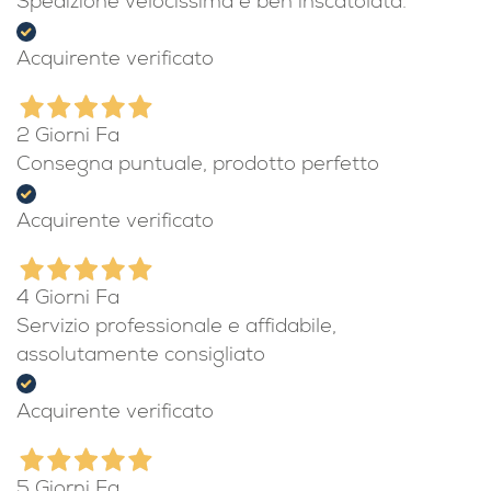
Spedizione velocissima e ben inscatolata.
Acquirente verificato
2 Giorni Fa
Consegna puntuale, prodotto perfetto
Acquirente verificato
4 Giorni Fa
Servizio professionale e affidabile,
assolutamente consigliato
Acquirente verificato
5 Giorni Fa