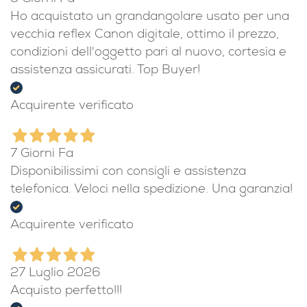
Ho acquistato un grandangolare usato per una
vecchia reflex Canon digitale, ottimo il prezzo,
condizioni dell'oggetto pari al nuovo, cortesia e
assistenza assicurati. Top Buyer!
Acquirente verificato
7 Giorni Fa
Disponibilissimi con consigli e assistenza
telefonica. Veloci nella spedizione. Una garanzia!
Acquirente verificato
27 Luglio 2026
Acquisto perfetto!!!