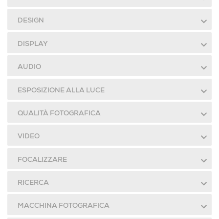
DESIGN
DISPLAY
AUDIO
ESPOSIZIONE ALLA LUCE
QUALITÀ FOTOGRAFICA
VIDEO
FOCALIZZARE
RICERCA
MACCHINA FOTOGRAFICA