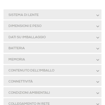
SISTEMA DI LENTE
DIMENSIONI E PESO
DATI SU IMBALLAGGIO
BATTERIA
MEMORIA
CONTENUTO DELL'IMBALLO
CONNETTIVITÀ
CONDIZIONI AMBIENTALI
COLLEGAMENTO IN RETE