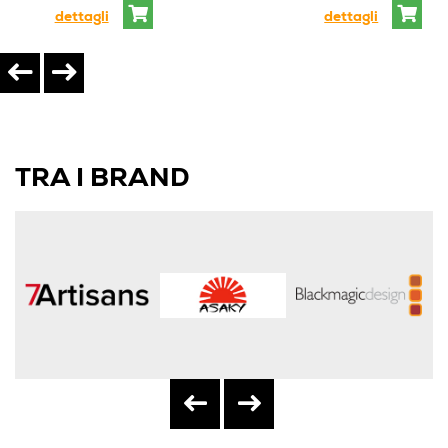
dettagli
dettagli
TRA I BRAND