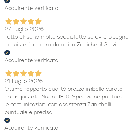
Acquirente verificato
27 Luglio 2026
Tutto ok sono molto soddisfatto se avrò bisogno
acquisterò ancora da ottica Zanichelli! Grazie
Acquirente verificato
21 Luglio 2026
Ottimo rapporto qualità prezzo imballo curato
ho acquistato Nikon d810. Spedizione puntuale
le comunicazioni con assistenza Zanichelli
puntuale e precisa
Acquirente verificato