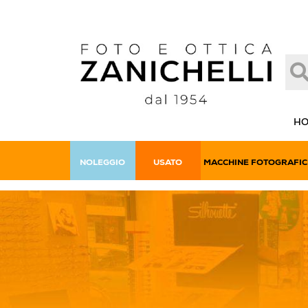
H
NOLEGGIO
USATO
MACCHINE FOTOGRAFIC