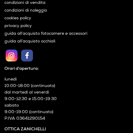
condizioni di vendita
condizioni di noleggio
cookies policy
privacy policy
guida all’acquisto fotocamere e accessori
guida all’acquisto occhiali
Orari d'apertura:
lunedì
10:00-18:00 (continuato)
dal martedì al venerdì
9:00-12:30 e 15:00-19:30
sabato
9:00-19:00 (continuato)
P.IVA 03641290154
OTTICA ZANICHELLI