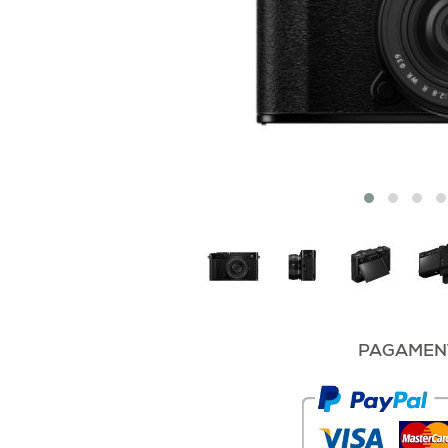
PAGAMENT