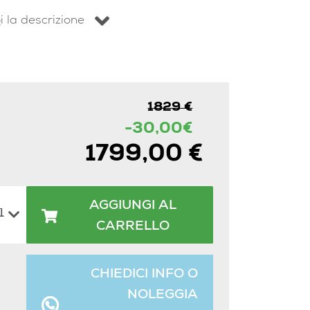
i la descrizione
1829 €
-30,00€
1799,00 €
AGGIUNGI AL
CARRELLO
CHIEDICI INFO O
NOLEGGIA