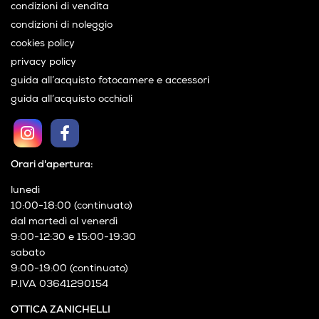
condizioni di vendita
condizioni di noleggio
cookies policy
privacy policy
guida all’acquisto fotocamere e accessori
guida all’acquisto occhiali
Orari d'apertura:
lunedì
10:00-18:00 (continuato)
dal martedì al venerdì
9:00-12:30 e 15:00-19:30
sabato
9:00-19:00 (continuato)
P.IVA 03641290154
OTTICA ZANICHELLI