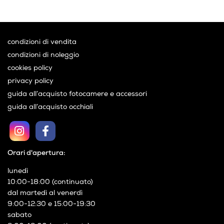
condizioni di vendita
condizioni di noleggio
cookies policy
privacy policy
guida all’acquisto fotocamere e accessori
guida all’acquisto occhiali
Orari d'apertura:
lunedì
10:00-18:00 (continuato)
dal martedì al venerdì
9:00-12:30 e 15:00-19:30
sabato