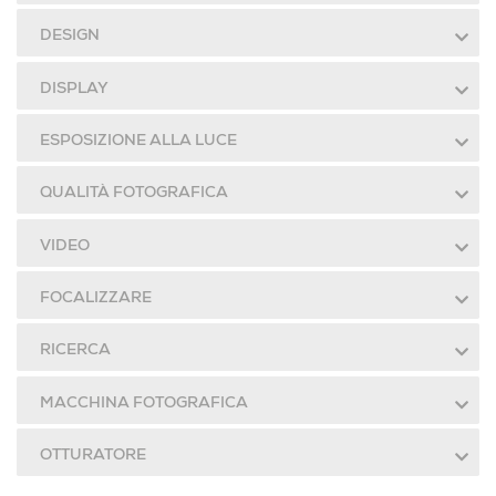
DESIGN
DISPLAY
ESPOSIZIONE ALLA LUCE
QUALITÀ FOTOGRAFICA
VIDEO
FOCALIZZARE
RICERCA
MACCHINA FOTOGRAFICA
OTTURATORE