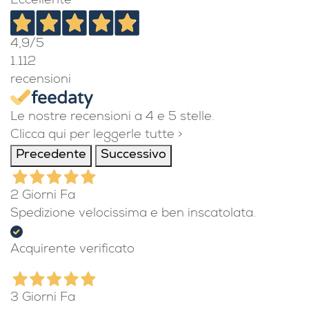
Eccellente
4,9
/5
1.112
recensioni
Le nostre recensioni a 4 e 5 stelle.
Clicca qui per leggerle tutte >
Precedente
Successivo
2 Giorni Fa
Spedizione velocissima e ben inscatolata.
Acquirente verificato
3 Giorni Fa