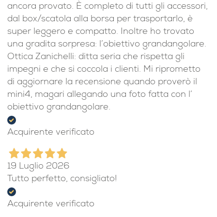
ancora provato. È completo di tutti gli accessori,
dal box/scatola alla borsa per trasportarlo, è
super leggero e compatto. Inoltre ho trovato
una gradita sorpresa: l’obiettivo grandangolare.
Ottica Zanichelli: ditta seria che rispetta gli
impegni e che si coccola i clienti. Mi riprometto
di aggiornare la recensione quando proverò il
mini4, magari allegando una foto fatta con l’
obiettivo grandangolare.
Acquirente verificato
19 Luglio 2026
Tutto perfetto, consigliato!
Acquirente verificato