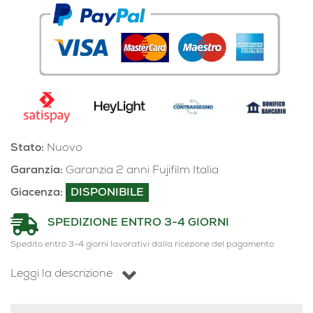
Stato:
Nuovo
Garanzia:
Garanzia 2 anni Fujifilm Italia
Giacenza:
DISPONIBILE
SPEDIZIONE ENTRO 3-4 GIORNI
Spedito entro 3-4 giorni lavorativi dalla ricezione del pagamento
Leggi la descrizione