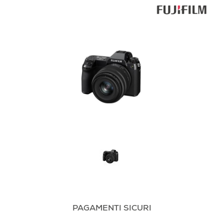
PAGAMENTI SICURI