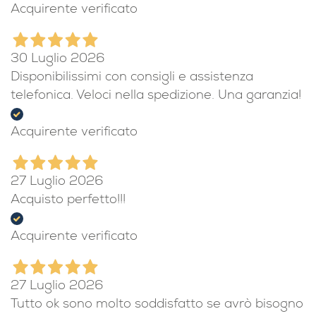
Acquirente verificato
30 Luglio 2026
Disponibilissimi con consigli e assistenza
telefonica. Veloci nella spedizione. Una garanzia!
Acquirente verificato
27 Luglio 2026
Acquisto perfetto!!!
Acquirente verificato
27 Luglio 2026
Tutto ok sono molto soddisfatto se avrò bisogno