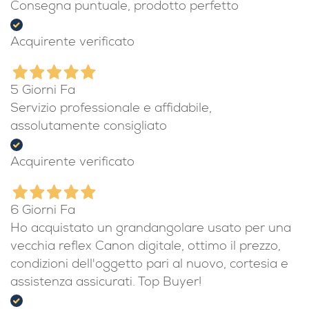
Consegna puntuale, prodotto perfetto
Acquirente verificato
5 Giorni Fa
Servizio professionale e affidabile,
assolutamente consigliato
Acquirente verificato
6 Giorni Fa
Ho acquistato un grandangolare usato per una
vecchia reflex Canon digitale, ottimo il prezzo,
condizioni dell'oggetto pari al nuovo, cortesia e
assistenza assicurati. Top Buyer!