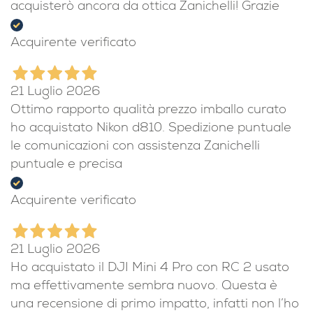
acquisterò ancora da ottica Zanichelli! Grazie
Acquirente verificato
21 Luglio 2026
Ottimo rapporto qualità prezzo imballo curato
ho acquistato Nikon d810. Spedizione puntuale
le comunicazioni con assistenza Zanichelli
puntuale e precisa
Acquirente verificato
21 Luglio 2026
Ho acquistato il DJI Mini 4 Pro con RC 2 usato
ma effettivamente sembra nuovo. Questa è
una recensione di primo impatto, infatti non l’ho