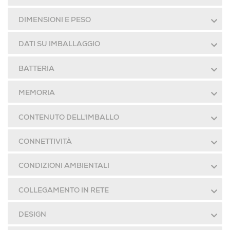
DIMENSIONI E PESO
DATI SU IMBALLAGGIO
BATTERIA
MEMORIA
CONTENUTO DELL'IMBALLO
CONNETTIVITÀ
CONDIZIONI AMBIENTALI
COLLEGAMENTO IN RETE
DESIGN