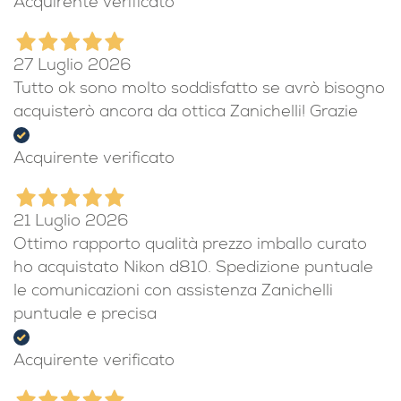
Acquirente verificato
27 Luglio 2026
Tutto ok sono molto soddisfatto se avrò bisogno
acquisterò ancora da ottica Zanichelli! Grazie
Acquirente verificato
21 Luglio 2026
Ottimo rapporto qualità prezzo imballo curato
ho acquistato Nikon d810. Spedizione puntuale
le comunicazioni con assistenza Zanichelli
puntuale e precisa
Acquirente verificato