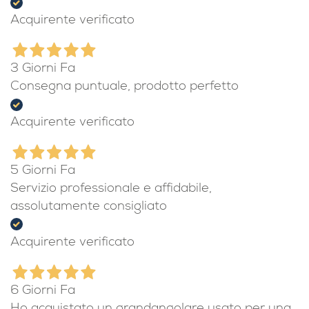
Acquirente verificato
3 Giorni Fa
Consegna puntuale, prodotto perfetto
Acquirente verificato
5 Giorni Fa
Servizio professionale e affidabile,
assolutamente consigliato
Acquirente verificato
6 Giorni Fa