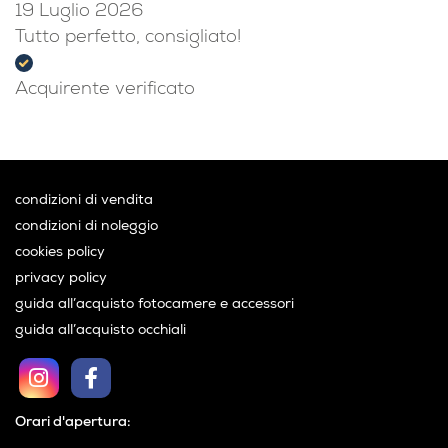
19 Luglio 2026
Tutto perfetto, consigliato!
Acquirente verificato
condizioni di vendita
condizioni di noleggio
cookies policy
privacy policy
guida all’acquisto fotocamere e accessori
guida all’acquisto occhiali
Orari d'apertura: