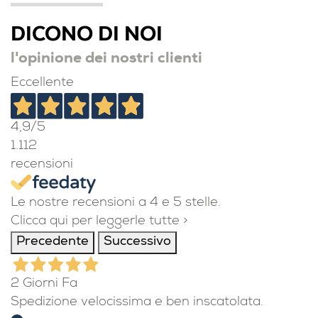
DICONO DI NOI
l'opinione dei nostri clienti
Eccellente
4,9
/5
1.112
recensioni
Le nostre recensioni a 4 e 5 stelle.
Clicca qui per leggerle tutte >
Precedente
Successivo
2 Giorni Fa
Spedizione velocissima e ben inscatolata.