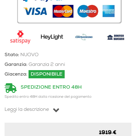
Stato:
NUOVO
Garanzia:
Garanzia 2 anni
Giacenza:
DISPONIBILE
SPEDIZIONE ENTRO 48H
Spedito entro 48H dalla ricezione del pagamento
Leggi la descrizione
1919 €