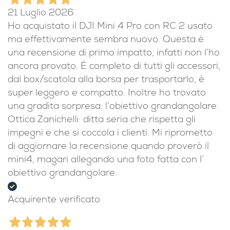
21 Luglio 2026
Ho acquistato il DJI Mini 4 Pro con RC 2 usato
ma effettivamente sembra nuovo. Questa è
una recensione di primo impatto, infatti non l’ho
ancora provato. È completo di tutti gli accessori,
dal box/scatola alla borsa per trasportarlo, è
super leggero e compatto. Inoltre ho trovato
una gradita sorpresa: l’obiettivo grandangolare.
Ottica Zanichelli: ditta seria che rispetta gli
impegni e che si coccola i clienti. Mi riprometto
di aggiornare la recensione quando proverò il
mini4, magari allegando una foto fatta con l’
obiettivo grandangolare.
Acquirente verificato