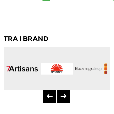
TRA I BRAND