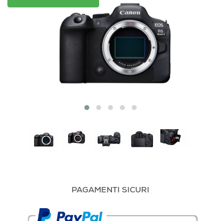
PAGAMENTI SICURI