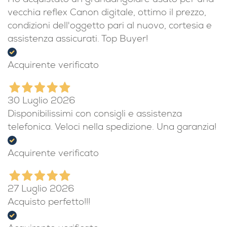
Ho acquistato un grandangolare usato per una
vecchia reflex Canon digitale, ottimo il prezzo,
condizioni dell'oggetto pari al nuovo, cortesia e
assistenza assicurati. Top Buyer!
Acquirente verificato
30 Luglio 2026
Disponibilissimi con consigli e assistenza
telefonica. Veloci nella spedizione. Una garanzia!
Acquirente verificato
27 Luglio 2026
Acquisto perfetto!!!