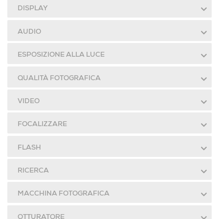
DISPLAY
AUDIO
ESPOSIZIONE ALLA LUCE
QUALITÀ FOTOGRAFICA
VIDEO
FOCALIZZARE
FLASH
RICERCA
MACCHINA FOTOGRAFICA
OTTURATORE