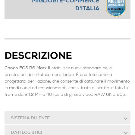
MIGLIORI E-COMMERCE
D'ITALIA
DESCRIZIONE
Canon EOS R6 Mark II
stabilisce nuovi standard nelle
prestazioni delle fotocamere ibride. È una fotocamera
progettata per l'azione, che consente di catturare il movimento
in modi nuovi ed entusiasmanti, che si tratti di scattare foto full
frame da 24.2 MP a 40 fps o di girare video RAW 6K a 60p.
SISTEMA DI LENTE
DATI LOGISTICI