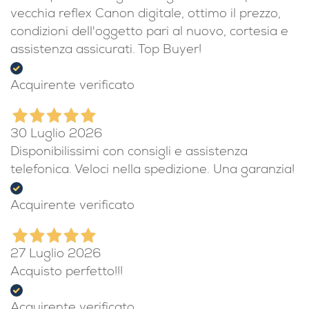
6 Giorni Fa
Ho acquistato un grandangolare usato per una
vecchia reflex Canon digitale, ottimo il prezzo,
condizioni dell'oggetto pari al nuovo, cortesia e
assistenza assicurati. Top Buyer!
Acquirente verificato
30 Luglio 2026
Disponibilissimi con consigli e assistenza
telefonica. Veloci nella spedizione. Una garanzia!
Acquirente verificato
27 Luglio 2026