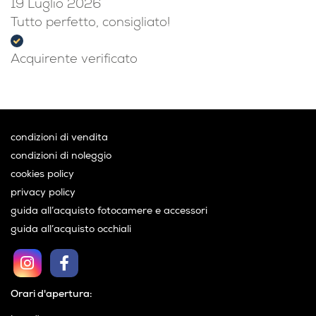
Acquirente verificato
19 Luglio 2026
Tutto perfetto, consigliato!
Acquirente verificato
condizioni di vendita
condizioni di noleggio
cookies policy
privacy policy
guida all’acquisto fotocamere e accessori
guida all’acquisto occhiali