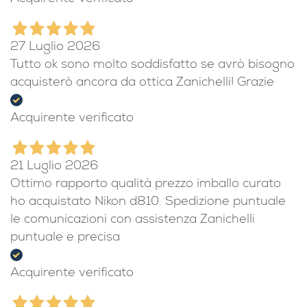
Acquisto perfetto!!!
Acquirente verificato
27 Luglio 2026
Tutto ok sono molto soddisfatto se avrò bisogno
acquisterò ancora da ottica Zanichelli! Grazie
Acquirente verificato
21 Luglio 2026
Ottimo rapporto qualità prezzo imballo curato
ho acquistato Nikon d810. Spedizione puntuale
le comunicazioni con assistenza Zanichelli
puntuale e precisa