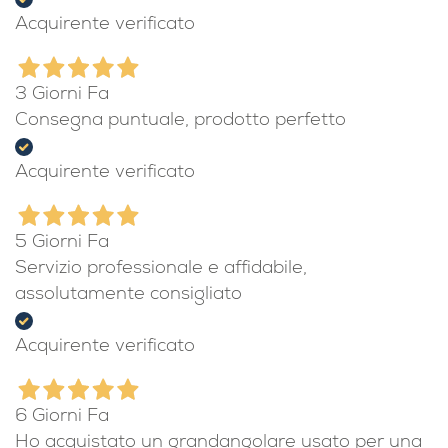
2 Giorni Fa
Spedizione velocissima e ben inscatolata.
Acquirente verificato
3 Giorni Fa
Consegna puntuale, prodotto perfetto
Acquirente verificato
5 Giorni Fa
Servizio professionale e affidabile,
assolutamente consigliato
Acquirente verificato