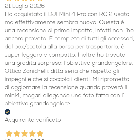
Acquirente verificato
21 Luglio 2026
Ho acquistato il DJI Mini 4 Pro con RC 2 usato
ma effettivamente sembra nuovo. Questa è
una recensione di primo impatto, infatti non l’ho
ancora provato. È completo di tutti gli accessori,
dal box/scatola alla borsa per trasportarlo, è
super leggero e compatto. Inoltre ho trovato
una gradita sorpresa: l’obiettivo grandangolare.
Ottica Zanichelli: ditta seria che rispetta gli
impegni e che si coccola i clienti. Mi riprometto
di aggiornare la recensione quando proverò il
mini4, magari allegando una foto fatta con l’
obiettivo grandangolare.