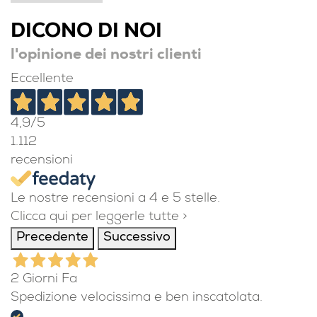
DICONO DI NOI
l'opinione dei nostri clienti
Eccellente
4,9
/5
1.112
recensioni
Le nostre recensioni a 4 e 5 stelle.
Clicca qui per leggerle tutte >
Precedente
Successivo