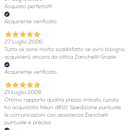
Acquisto perfetto!!!
Acquirente verificato
27 Luglio 2026
Tutto ok sono molto soddisfatto se avrò bisogno
acquisterò ancora da ottica Zanichelli! Grazie
Acquirente verificato
21 Luglio 2026
Ottimo rapporto qualità prezzo imballo curato
ho acquistato Nikon d810. Spedizione puntuale
le comunicazioni con assistenza Zanichelli
puntuale e precisa