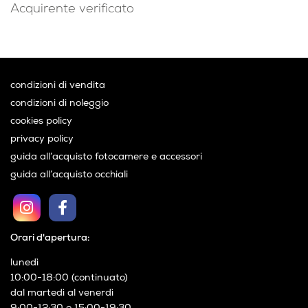
Acquirente verificato
condizioni di vendita
condizioni di noleggio
cookies policy
privacy policy
guida all’acquisto fotocamere e accessori
guida all’acquisto occhiali
Orari d'apertura:
lunedì
10:00-18:00 (continuato)
dal martedì al venerdì