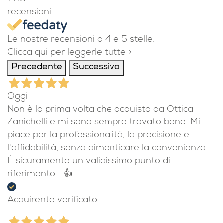
recensioni
Le nostre recensioni a 4 e 5 stelle.
Clicca qui per leggerle tutte >
Precedente
Successivo
Oggi
Non è la prima volta che acquisto da Ottica
Zanichelli e mi sono sempre trovato bene. Mi
piace per la professionalità, la precisione e
l'affidabilità, senza dimenticare la convenienza.
È sicuramente un validissimo punto di
riferimento... 👍
Acquirente verificato