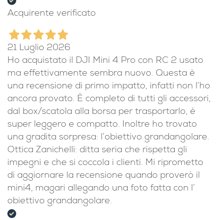
Acquirente verificato
21 Luglio 2026
Ho acquistato il DJI Mini 4 Pro con RC 2 usato
ma effettivamente sembra nuovo. Questa è
una recensione di primo impatto, infatti non l’ho
ancora provato. È completo di tutti gli accessori,
dal box/scatola alla borsa per trasportarlo, è
super leggero e compatto. Inoltre ho trovato
una gradita sorpresa: l’obiettivo grandangolare.
Ottica Zanichelli: ditta seria che rispetta gli
impegni e che si coccola i clienti. Mi riprometto
di aggiornare la recensione quando proverò il
mini4, magari allegando una foto fatta con l’
obiettivo grandangolare.