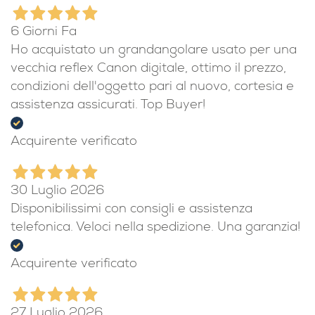
6 Giorni Fa
Ho acquistato un grandangolare usato per una
vecchia reflex Canon digitale, ottimo il prezzo,
condizioni dell'oggetto pari al nuovo, cortesia e
assistenza assicurati. Top Buyer!
Acquirente verificato
30 Luglio 2026
Disponibilissimi con consigli e assistenza
telefonica. Veloci nella spedizione. Una garanzia!
Acquirente verificato
27 Luglio 2026