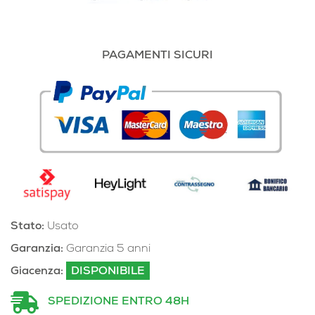
PAGAMENTI SICURI
Stato:
Usato
Garanzia:
Garanzia 5 anni
Giacenza:
DISPONIBILE
SPEDIZIONE ENTRO 48H