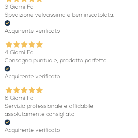
3 Giorni Fa
Spedizione velocissima e ben inscatolata.
Acquirente verificato
4 Giorni Fa
Consegna puntuale, prodotto perfetto
Acquirente verificato
6 Giorni Fa
Servizio professionale e affidabile,
assolutamente consigliato
Acquirente verificato