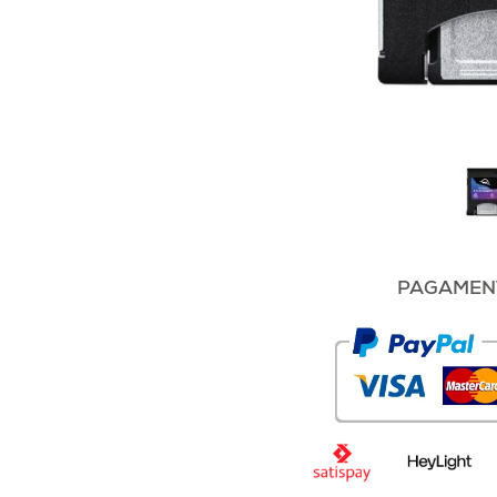
PAGAMENT