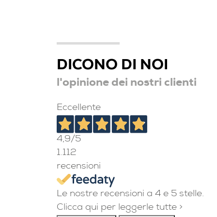
DICONO DI NOI
l'opinione dei nostri clienti
Eccellente
4,9
/5
1.112
recensioni
Le nostre recensioni a 4 e 5 stelle.
Clicca qui per leggerle tutte >