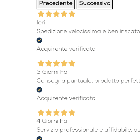
Precedente
Successivo
Ieri
Spedizione velocissima e ben inscato
Acquirente verificato
3 Giorni Fa
Consegna puntuale, prodotto perfet
Acquirente verificato
4 Giorni Fa
Servizio professionale e affidabile, 