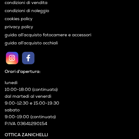
condizioni di vendita
condizioni di noleggio
cookies policy
privacy policy
guida all’acquisto fotocamere e accessori
guida all’acquisto occhiali
Orari d'apertura:
lunedì
10:00-18:00 (continuato)
dal martedì al venerdì
9:00-12:30 e 15:00-19:30
sabato
9:00-19:00 (continuato)
P.IVA 03641290154
OTTICA ZANICHELLI