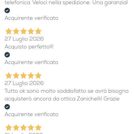
telefonica. Veloci nella spedizione. Una garanzia!
Acquirente verificato
27 Luglio 2026
Acquisto perfetto!!!
Acquirente verificato
27 Luglio 2026
Tutto ok sono molto soddisfatto se avrò bisogno
acquisterò ancora da ottica Zanichelli! Grazie
Acquirente verificato