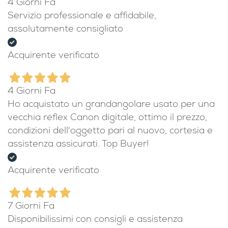
4 Giorni Fa
Servizio professionale e affidabile,
assolutamente consigliato
Acquirente verificato
4 Giorni Fa
Ho acquistato un grandangolare usato per una
vecchia reflex Canon digitale, ottimo il prezzo,
condizioni dell'oggetto pari al nuovo, cortesia e
assistenza assicurati. Top Buyer!
Acquirente verificato
7 Giorni Fa
Disponibilissimi con consigli e assistenza