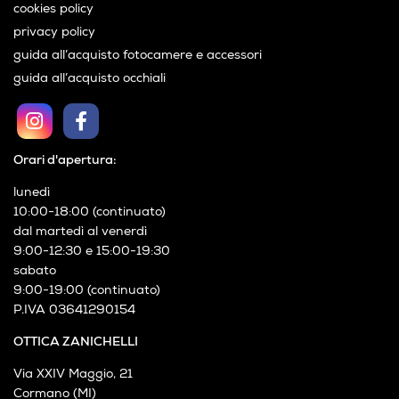
cookies policy
privacy policy
guida all’acquisto fotocamere e accessori
guida all’acquisto occhiali
Orari d'apertura:
lunedì
10:00-18:00 (continuato)
dal martedì al venerdì
9:00-12:30 e 15:00-19:30
sabato
9:00-19:00 (continuato)
P.IVA 03641290154
OTTICA ZANICHELLI
Via XXIV Maggio, 21
Cormano (MI)