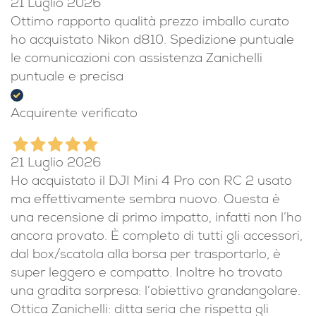
21 Luglio 2026
Ottimo rapporto qualità prezzo imballo curato
ho acquistato Nikon d810. Spedizione puntuale
le comunicazioni con assistenza Zanichelli
puntuale e precisa
Acquirente verificato
21 Luglio 2026
Ho acquistato il DJI Mini 4 Pro con RC 2 usato
ma effettivamente sembra nuovo. Questa è
una recensione di primo impatto, infatti non l’ho
ancora provato. È completo di tutti gli accessori,
dal box/scatola alla borsa per trasportarlo, è
super leggero e compatto. Inoltre ho trovato
una gradita sorpresa: l’obiettivo grandangolare.
Ottica Zanichelli: ditta seria che rispetta gli