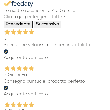
Le nostre recensioni a 4 e 5 stelle.
Clicca qui per leggerle tutte >
Precedente
Successivo
Ieri
Spedizione velocissima e ben inscatolata.
Acquirente verificato
2 Giorni Fa
Consegna puntuale, prodotto perfetto
Acquirente verificato