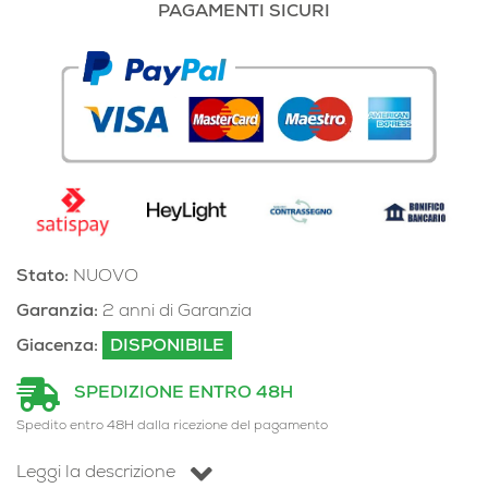
PAGAMENTI SICURI
Stato:
NUOVO
Garanzia:
2 anni di Garanzia
Giacenza:
DISPONIBILE
SPEDIZIONE ENTRO 48H
Spedito entro 48H dalla ricezione del pagamento
Leggi la descrizione