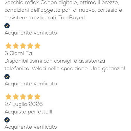
3 Giorni Fa
Ho acquistato un grandangolare usato per una
vecchia reflex Canon digitale, ottimo il prezzo,
condizioni dell'oggetto pari al nuovo, cortesia e
assistenza assicurati. Top Buyer!
Acquirente verificato
6 Giorni Fa
Disponibilissimi con consigli e assistenza
telefonica. Veloci nella spedizione. Una garanzia!
Acquirente verificato
27 Luglio 2026