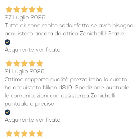
Acquisto perfetto!!!
Acquirente verificato
27 Luglio 2026
Tutto ok sono molto soddisfatto se avrò bisogno
acquisterò ancora da ottica Zanichelli! Grazie
Acquirente verificato
21 Luglio 2026
Ottimo rapporto qualità prezzo imballo curato
ho acquistato Nikon d810. Spedizione puntuale
le comunicazioni con assistenza Zanichelli
puntuale e precisa