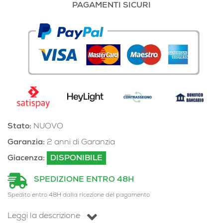
PAGAMENTI SICURI
Stato:
NUOVO
Garanzia:
2 anni di Garanzia
Giacenza:
DISPONIBILE
SPEDIZIONE ENTRO 48H
Spedito entro 48H dalla ricezione del pagamento
Leggi la descrizione