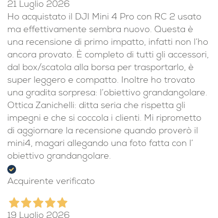
Acquirente verificato
21 Luglio 2026
Ho acquistato il DJI Mini 4 Pro con RC 2 usato
ma effettivamente sembra nuovo. Questa è
una recensione di primo impatto, infatti non l’ho
ancora provato. È completo di tutti gli accessori,
dal box/scatola alla borsa per trasportarlo, è
super leggero e compatto. Inoltre ho trovato
una gradita sorpresa: l’obiettivo grandangolare.
Ottica Zanichelli: ditta seria che rispetta gli
impegni e che si coccola i clienti. Mi riprometto
di aggiornare la recensione quando proverò il
mini4, magari allegando una foto fatta con l’
obiettivo grandangolare.