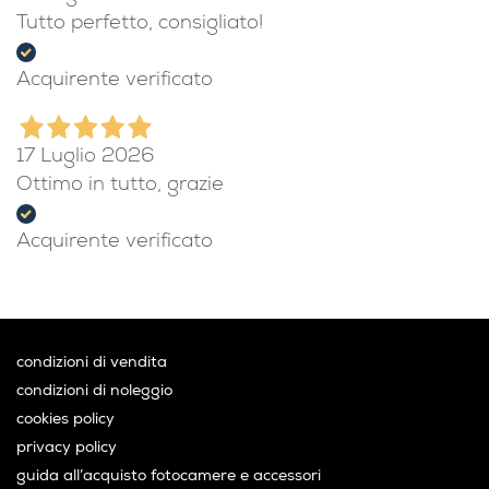
Acquirente verificato
19 Luglio 2026
Tutto perfetto, consigliato!
Acquirente verificato
17 Luglio 2026
Ottimo in tutto, grazie
Acquirente verificato
condizioni di vendita
condizioni di noleggio