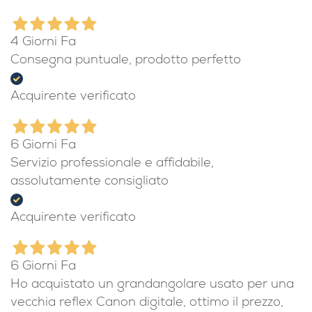
4 Giorni Fa
Consegna puntuale, prodotto perfetto
Acquirente verificato
6 Giorni Fa
Servizio professionale e affidabile,
assolutamente consigliato
Acquirente verificato
6 Giorni Fa
Ho acquistato un grandangolare usato per una
vecchia reflex Canon digitale, ottimo il prezzo,