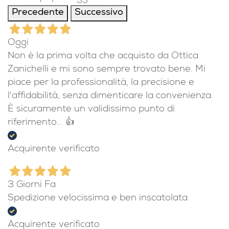
Precedente
Successivo
Oggi
Non è la prima volta che acquisto da Ottica
Zanichelli e mi sono sempre trovato bene. Mi
piace per la professionalità, la precisione e
l'affidabilità, senza dimenticare la convenienza.
È sicuramente un validissimo punto di
riferimento... 👍
Acquirente verificato
3 Giorni Fa
Spedizione velocissima e ben inscatolata.
Acquirente verificato