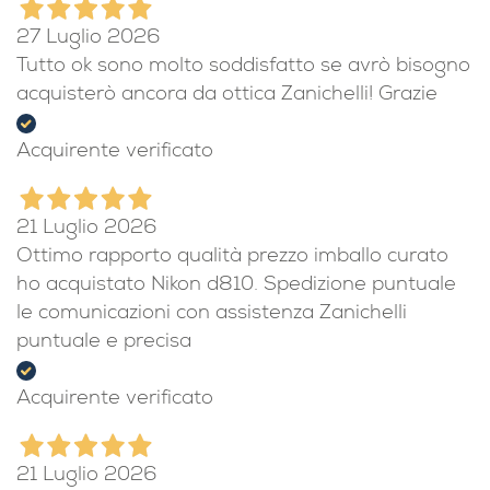
27 Luglio 2026
Tutto ok sono molto soddisfatto se avrò bisogno
acquisterò ancora da ottica Zanichelli! Grazie
Acquirente verificato
21 Luglio 2026
Ottimo rapporto qualità prezzo imballo curato
ho acquistato Nikon d810. Spedizione puntuale
le comunicazioni con assistenza Zanichelli
puntuale e precisa
Acquirente verificato
21 Luglio 2026