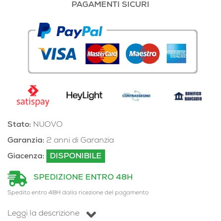
PAGAMENTI SICURI
Stato:
NUOVO
Garanzia:
2 anni di Garanzia
Giacenza:
DISPONIBILE
SPEDIZIONE ENTRO 48H
Spedito entro 48H dalla ricezione del pagamento
Leggi la descrizione