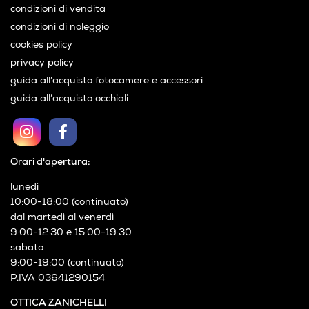
condizioni di vendita
condizioni di noleggio
cookies policy
privacy policy
guida all’acquisto fotocamere e accessori
guida all’acquisto occhiali
Orari d'apertura:
lunedì
10:00-18:00 (continuato)
dal martedì al venerdì
9:00-12:30 e 15:00-19:30
sabato
9:00-19:00 (continuato)
P.IVA 03641290154
OTTICA ZANICHELLI