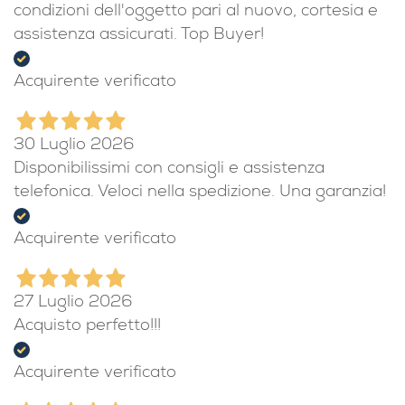
condizioni dell'oggetto pari al nuovo, cortesia e
assistenza assicurati. Top Buyer!
Acquirente verificato
30 Luglio 2026
Disponibilissimi con consigli e assistenza
telefonica. Veloci nella spedizione. Una garanzia!
Acquirente verificato
27 Luglio 2026
Acquisto perfetto!!!
Acquirente verificato