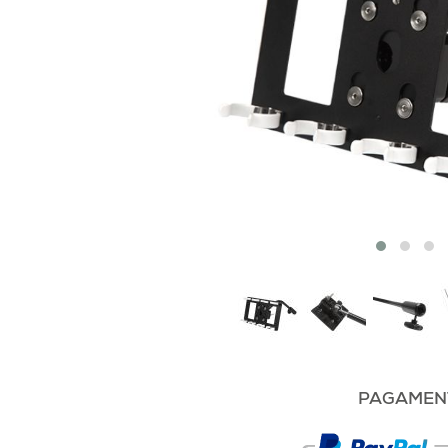
PAGAMENT