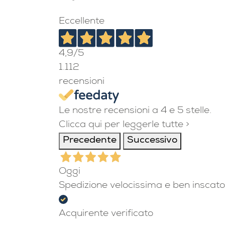
Eccellente
4,9
/5
1.112
recensioni
Le nostre recensioni a 4 e 5 stelle.
Clicca qui per leggerle tutte >
Precedente
Successivo
Oggi
Spedizione velocissima e ben inscato
Acquirente verificato