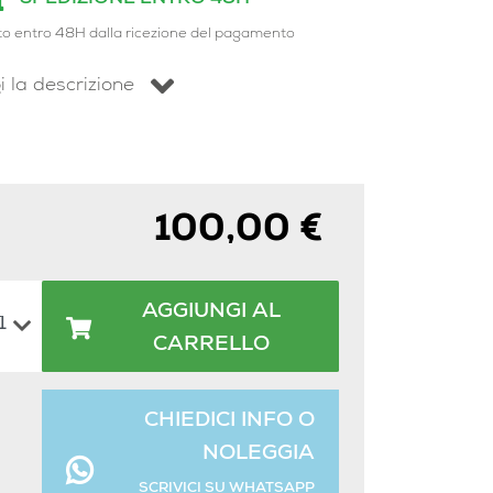
to entro 48H dalla ricezione del pagamento
i la descrizione
100,00 €
AGGIUNGI AL
CARRELLO
CHIEDICI INFO O
NOLEGGIA
SCRIVICI SU WHATSAPP