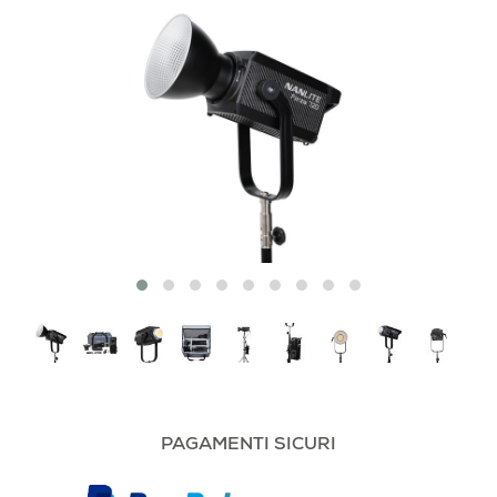
PAGAMENTI SICURI