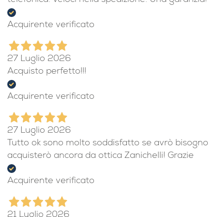
telefonica. Veloci nella spedizione. Una garanzia!
Acquirente verificato
27 Luglio 2026
Acquisto perfetto!!!
Acquirente verificato
27 Luglio 2026
Tutto ok sono molto soddisfatto se avrò bisogno
acquisterò ancora da ottica Zanichelli! Grazie
Acquirente verificato
21 Luglio 2026