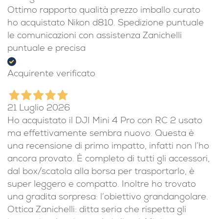
Ottimo rapporto qualità prezzo imballo curato
ho acquistato Nikon d810. Spedizione puntuale
le comunicazioni con assistenza Zanichelli
puntuale e precisa
Acquirente verificato
21 Luglio 2026
Ho acquistato il DJI Mini 4 Pro con RC 2 usato
ma effettivamente sembra nuovo. Questa è
una recensione di primo impatto, infatti non l’ho
ancora provato. È completo di tutti gli accessori,
dal box/scatola alla borsa per trasportarlo, è
super leggero e compatto. Inoltre ho trovato
una gradita sorpresa: l’obiettivo grandangolare.
Ottica Zanichelli: ditta seria che rispetta gli