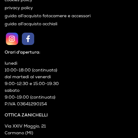
cookies policy
privacy policy
guida all’acquisto fotocamere e accessori
guida all’acquisto occhiali
Orari d'apertura:
lunedì
10:00-18:00 (continuato)
dal martedì al venerdì
9:00-12:30 e 15:00-19:30
sabato
9:00-19:00 (continuato)
P.IVA 03641290154
OTTICA ZANICHELLI
Via XXIV Maggio, 21
Cormano (MI)