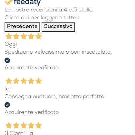
Le nostre recensioni a 4 e 5 stelle.
Clicca qui per leggerle tutte >
Precedente
Successivo
Oggi
Spedizione velocissima e ben inscatolata.
Acquirente verificato
Ieri
Consegna puntuale, prodotto perfetto
Acquirente verificato
3 Giorni Fa