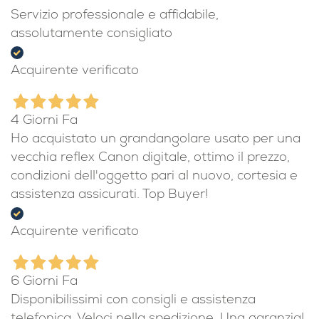
Servizio professionale e affidabile,
assolutamente consigliato
Acquirente verificato
4 Giorni Fa
Ho acquistato un grandangolare usato per una
vecchia reflex Canon digitale, ottimo il prezzo,
condizioni dell'oggetto pari al nuovo, cortesia e
assistenza assicurati. Top Buyer!
Acquirente verificato
6 Giorni Fa
Disponibilissimi con consigli e assistenza