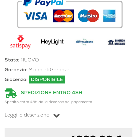
Stato:
NUOVO
Garanzia:
2 anni di Garanzia
Giacenza:
DISPONIBILE
SPEDIZIONE ENTRO 48H
Spedito entro 48H dalla ricezione del pagamento
Leggi la descrizione