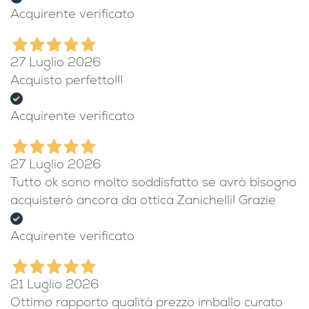
Disponibilissimi con consigli e assistenza
telefonica. Veloci nella spedizione. Una garanzia!
Acquirente verificato
27 Luglio 2026
Acquisto perfetto!!!
Acquirente verificato
27 Luglio 2026
Tutto ok sono molto soddisfatto se avrò bisogno
acquisterò ancora da ottica Zanichelli! Grazie
Acquirente verificato