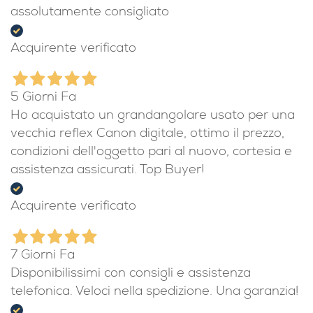
4 Giorni Fa
Servizio professionale e affidabile,
assolutamente consigliato
Acquirente verificato
5 Giorni Fa
Ho acquistato un grandangolare usato per una
vecchia reflex Canon digitale, ottimo il prezzo,
condizioni dell'oggetto pari al nuovo, cortesia e
assistenza assicurati. Top Buyer!
Acquirente verificato
7 Giorni Fa