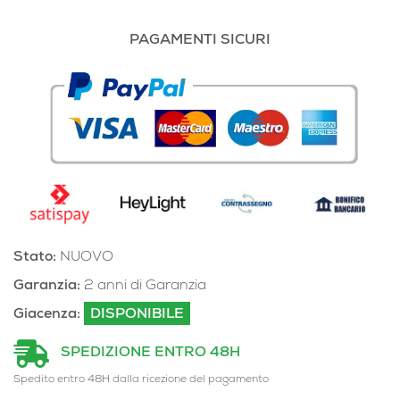
PAGAMENTI SICURI
Stato:
NUOVO
Garanzia:
2 anni di Garanzia
Giacenza:
DISPONIBILE
SPEDIZIONE ENTRO 48H
Spedito entro 48H dalla ricezione del pagamento