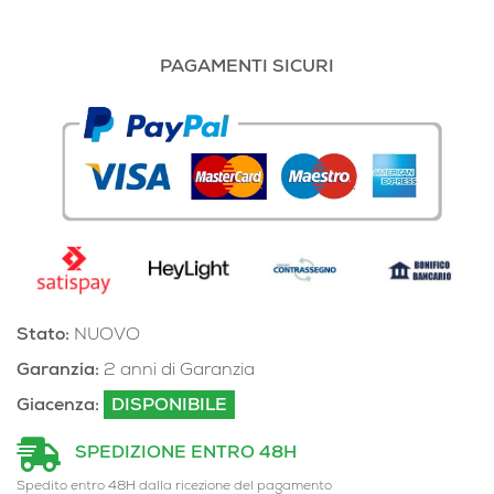
PAGAMENTI SICURI
Stato:
NUOVO
Garanzia:
2 anni di Garanzia
Giacenza:
DISPONIBILE
SPEDIZIONE ENTRO 48H
Spedito entro 48H dalla ricezione del pagamento