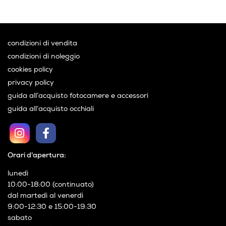
Acquirente verificato
condizioni di vendita
condizioni di noleggio
cookies policy
privacy policy
guida all’acquisto fotocamere e accessori
guida all’acquisto occhiali
Orari d'apertura:
lunedì
10:00-18:00 (continuato)