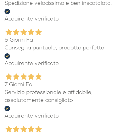
4 Giorni Fa
Spedizione velocissima e ben inscatolata.
Acquirente verificato
5 Giorni Fa
Consegna puntuale, prodotto perfetto
Acquirente verificato
7 Giorni Fa
Servizio professionale e affidabile,
assolutamente consigliato