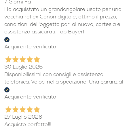
Acquirente verificato
7 Giorni Fa
Ho acquistato un grandangolare usato per una
vecchia reflex Canon digitale, ottimo il prezzo,
condizioni dell'oggetto pari al nuovo, cortesia e
assistenza assicurati. Top Buyer!
Acquirente verificato
30 Luglio 2026
Disponibilissimi con consigli e assistenza
telefonica. Veloci nella spedizione. Una garanzia!
Acquirente verificato