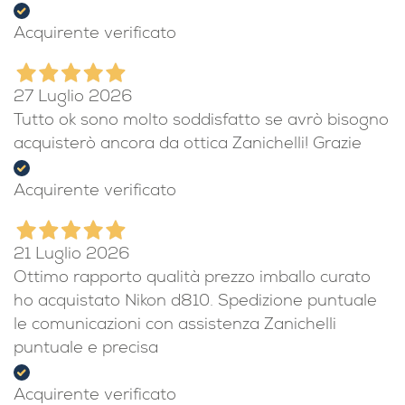
27 Luglio 2026
Acquisto perfetto!!!
Acquirente verificato
27 Luglio 2026
Tutto ok sono molto soddisfatto se avrò bisogno
acquisterò ancora da ottica Zanichelli! Grazie
Acquirente verificato
21 Luglio 2026
Ottimo rapporto qualità prezzo imballo curato
ho acquistato Nikon d810. Spedizione puntuale
le comunicazioni con assistenza Zanichelli