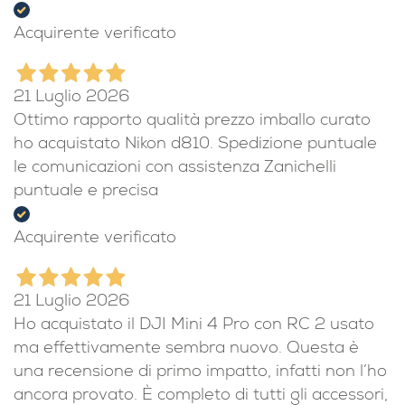
Acquirente verificato
21 Luglio 2026
Ottimo rapporto qualità prezzo imballo curato
ho acquistato Nikon d810. Spedizione puntuale
le comunicazioni con assistenza Zanichelli
puntuale e precisa
Acquirente verificato
21 Luglio 2026
Ho acquistato il DJI Mini 4 Pro con RC 2 usato
ma effettivamente sembra nuovo. Questa è
una recensione di primo impatto, infatti non l’ho
ancora provato. È completo di tutti gli accessori,