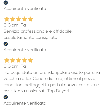
Acquirente verificato
6 Giorni Fa
Servizio professionale e affidabile,
assolutamente consigliato
Acquirente verificato
6 Giorni Fa
Ho acquistato un grandangolare usato per una
vecchia reflex Canon digitale, ottimo il prezzo,
condizioni dell'oggetto pari al nuovo, cortesia e
assistenza assicurati. Top Buyer!
Acquirente verificato