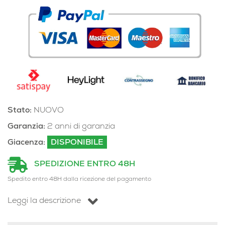
Stato:
NUOVO
Garanzia:
2 anni di garanzia
Giacenza:
DISPONIBILE
SPEDIZIONE ENTRO 48H
Spedito entro 48H dalla ricezione del pagamento
Leggi la descrizione