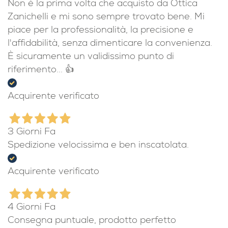
Non è la prima volta che acquisto da Ottica
Zanichelli e mi sono sempre trovato bene. Mi
piace per la professionalità, la precisione e
l'affidabilità, senza dimenticare la convenienza.
È sicuramente un validissimo punto di
riferimento... 👍
Acquirente verificato
3 Giorni Fa
Spedizione velocissima e ben inscatolata.
Acquirente verificato
4 Giorni Fa
Consegna puntuale, prodotto perfetto