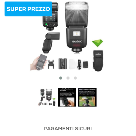
SUPER PREZZO
PAGAMENTI SICURI