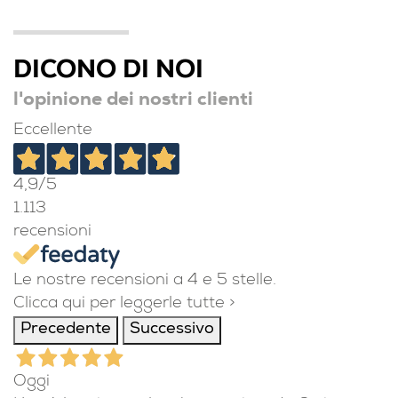
DICONO DI NOI
l'opinione dei nostri clienti
Eccellente
4,9
/5
1.113
recensioni
Le nostre recensioni a 4 e 5 stelle.
Clicca qui per leggerle tutte >
Precedente
Successivo
Oggi