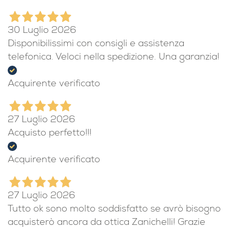
30 Luglio 2026
Disponibilissimi con consigli e assistenza
telefonica. Veloci nella spedizione. Una garanzia!
Acquirente verificato
27 Luglio 2026
Acquisto perfetto!!!
Acquirente verificato
27 Luglio 2026
Tutto ok sono molto soddisfatto se avrò bisogno
acquisterò ancora da ottica Zanichelli! Grazie