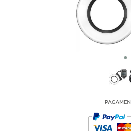
PAGAMENT