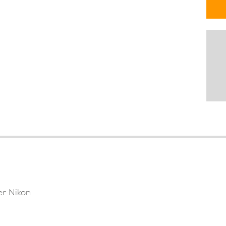
er Nikon