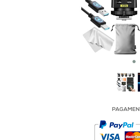
PAGAMENT