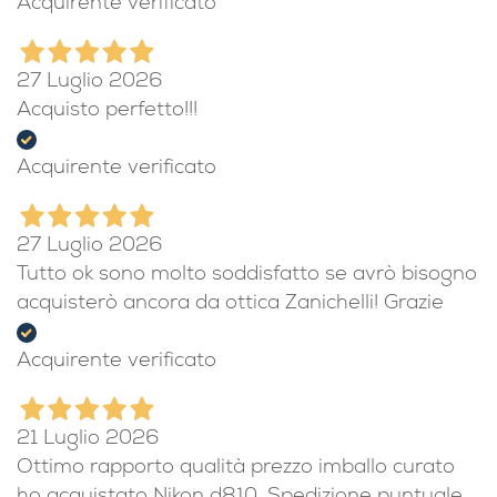
Acquirente verificato
27 Luglio 2026
Acquisto perfetto!!!
Acquirente verificato
27 Luglio 2026
Tutto ok sono molto soddisfatto se avrò bisogno
acquisterò ancora da ottica Zanichelli! Grazie
Acquirente verificato
21 Luglio 2026
Ottimo rapporto qualità prezzo imballo curato