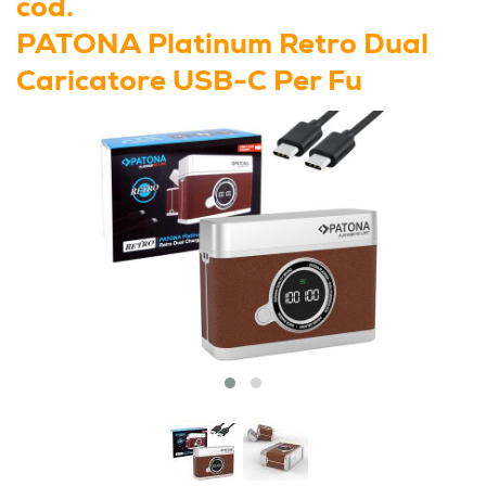
cod.
PATONA Platinum Retro Dual
Caricatore USB-C Per Fu