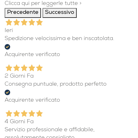
Clicca qui per leggerle tutte >
Precedente
Successivo
Ieri
Spedizione velocissima e ben inscatolata.
Acquirente verificato
2 Giorni Fa
Consegna puntuale, prodotto perfetto
Acquirente verificato
4 Giorni Fa
Servizio professionale e affidabile,