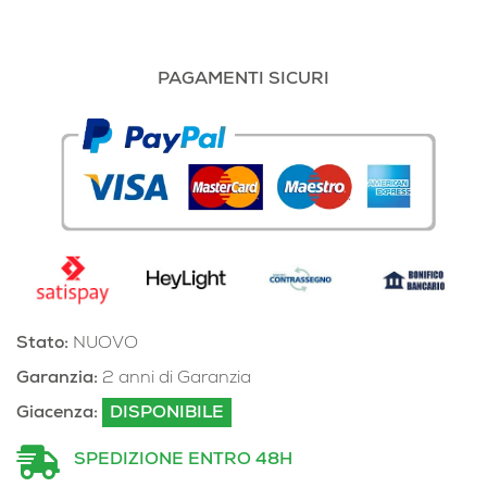
PAGAMENTI SICURI
Stato:
NUOVO
Garanzia:
2 anni di Garanzia
Giacenza:
DISPONIBILE
SPEDIZIONE ENTRO 48H