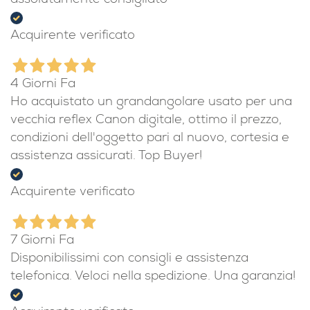
assolutamente consigliato
Acquirente verificato
4 Giorni Fa
Ho acquistato un grandangolare usato per una
vecchia reflex Canon digitale, ottimo il prezzo,
condizioni dell'oggetto pari al nuovo, cortesia e
assistenza assicurati. Top Buyer!
Acquirente verificato
7 Giorni Fa
Disponibilissimi con consigli e assistenza
telefonica. Veloci nella spedizione. Una garanzia!