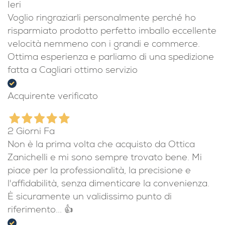
Ieri
Voglio ringraziarli personalmente perché ho
risparmiato prodotto perfetto imballo eccellente
velocità nemmeno con i grandi e commerce.
Ottima esperienza e parliamo di una spedizione
fatta a Cagliari ottimo servizio
Acquirente verificato
2 Giorni Fa
Non è la prima volta che acquisto da Ottica
Zanichelli e mi sono sempre trovato bene. Mi
piace per la professionalità, la precisione e
l'affidabilità, senza dimenticare la convenienza.
È sicuramente un validissimo punto di
riferimento... 👍