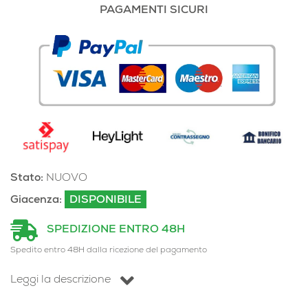
PAGAMENTI SICURI
Stato:
NUOVO
Giacenza:
DISPONIBILE
SPEDIZIONE ENTRO 48H
Spedito entro 48H dalla ricezione del pagamento
Leggi la descrizione