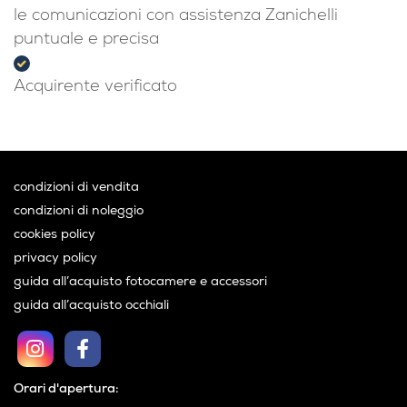
le comunicazioni con assistenza Zanichelli
puntuale e precisa
Acquirente verificato
condizioni di vendita
condizioni di noleggio
cookies policy
privacy policy
guida all’acquisto fotocamere e accessori
guida all’acquisto occhiali
Orari d'apertura: