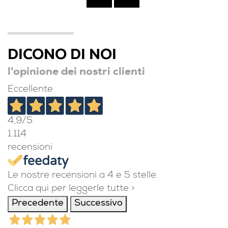
DICONO DI NOI
l'opinione dei nostri clienti
Eccellente
4,9
/5
1.114
recensioni
Le nostre recensioni a 4 e 5 stelle.
Clicca qui per leggerle tutte >
Precedente
Successivo