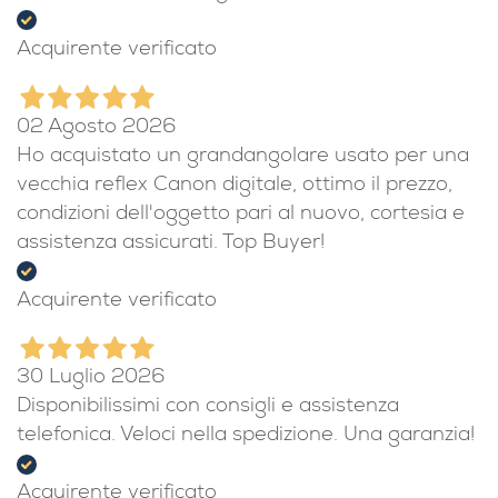
Acquirente verificato
02 Agosto 2026
Ho acquistato un grandangolare usato per una
vecchia reflex Canon digitale, ottimo il prezzo,
condizioni dell'oggetto pari al nuovo, cortesia e
assistenza assicurati. Top Buyer!
Acquirente verificato
30 Luglio 2026
Disponibilissimi con consigli e assistenza
telefonica. Veloci nella spedizione. Una garanzia!
Acquirente verificato