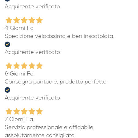
Acquirente verificato
4 Giorni Fa
Spedizione velocissima e ben inscatolata.
Acquirente verificato
6 Giorni Fa
Consegna puntuale, prodotto perfetto
Acquirente verificato
7 Giorni Fa
Servizio professionale e affidabile,
assolutamente consigliato