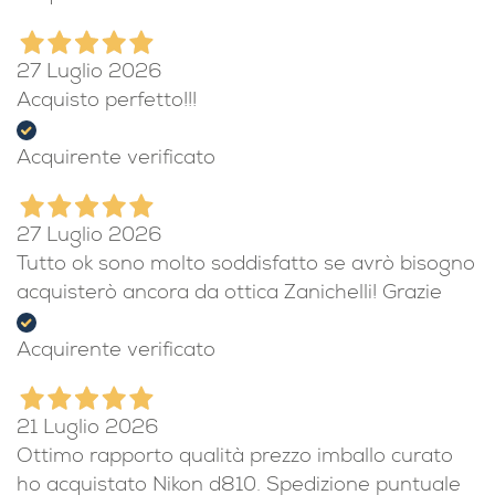
27 Luglio 2026
Acquisto perfetto!!!
Acquirente verificato
27 Luglio 2026
Tutto ok sono molto soddisfatto se avrò bisogno
acquisterò ancora da ottica Zanichelli! Grazie
Acquirente verificato
21 Luglio 2026
Ottimo rapporto qualità prezzo imballo curato
ho acquistato Nikon d810. Spedizione puntuale