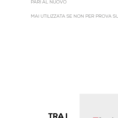
PARI AL NUOVO
MAI UTILIZZATA SE NON PER PROVA 
TRA I