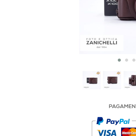
PAGAMENT