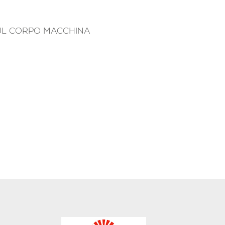
SUL CORPO MACCHINA