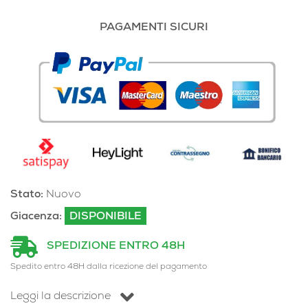
PAGAMENTI SICURI
Stato:
Nuovo
Giacenza:
DISPONIBILE
SPEDIZIONE ENTRO 48H
Spedito entro 48H dalla ricezione del pagamento
Leggi la descrizione