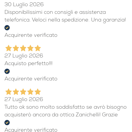
Acquirente verificato
30 Luglio 2026
Disponibilissimi con consigli e assistenza
telefonica. Veloci nella spedizione. Una garanzia!
Acquirente verificato
27 Luglio 2026
Acquisto perfetto!!!
Acquirente verificato
27 Luglio 2026
Tutto ok sono molto soddisfatto se avrò bisogno