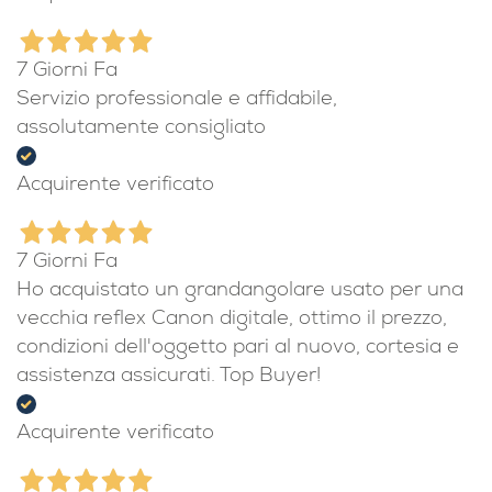
Consegna puntuale, prodotto perfetto
Acquirente verificato
7 Giorni Fa
Servizio professionale e affidabile,
assolutamente consigliato
Acquirente verificato
7 Giorni Fa
Ho acquistato un grandangolare usato per una
vecchia reflex Canon digitale, ottimo il prezzo,
condizioni dell'oggetto pari al nuovo, cortesia e
assistenza assicurati. Top Buyer!