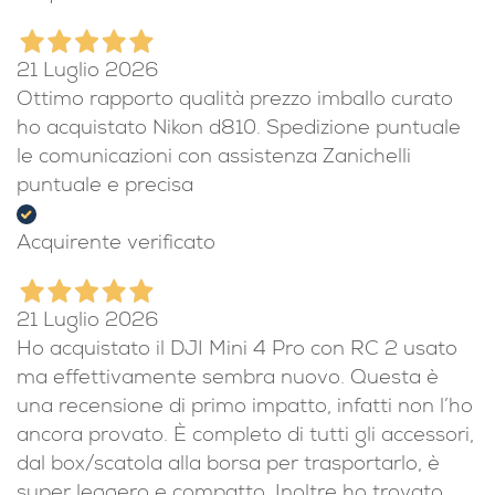
acquisterò ancora da ottica Zanichelli! Grazie
Acquirente verificato
21 Luglio 2026
Ottimo rapporto qualità prezzo imballo curato
ho acquistato Nikon d810. Spedizione puntuale
le comunicazioni con assistenza Zanichelli
puntuale e precisa
Acquirente verificato
21 Luglio 2026
Ho acquistato il DJI Mini 4 Pro con RC 2 usato
ma effettivamente sembra nuovo. Questa è
una recensione di primo impatto, infatti non l’ho