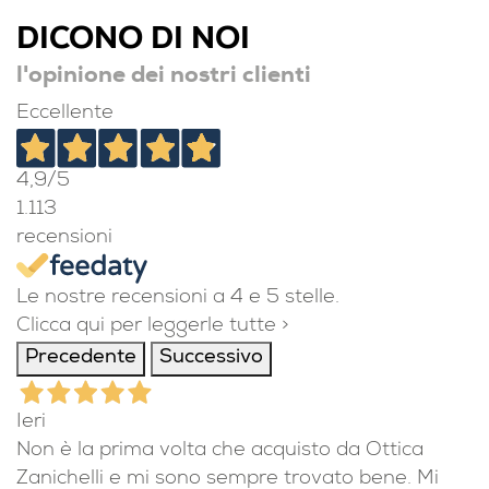
DICONO DI NOI
l'opinione dei nostri clienti
Eccellente
4,9
/5
1.113
recensioni
Le nostre recensioni a 4 e 5 stelle.
Clicca qui per leggerle tutte >
Precedente
Successivo