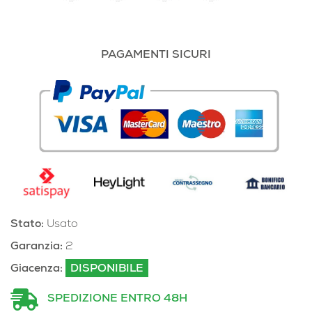
PAGAMENTI SICURI
Stato:
Usato
Garanzia:
2
Giacenza:
DISPONIBILE
SPEDIZIONE ENTRO 48H