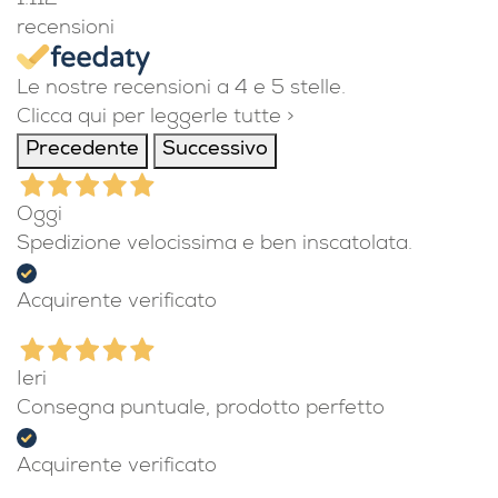
1.112
recensioni
Le nostre recensioni a 4 e 5 stelle.
Clicca qui per leggerle tutte >
Precedente
Successivo
Oggi
Spedizione velocissima e ben inscatolata.
Acquirente verificato
Ieri
Consegna puntuale, prodotto perfetto
Acquirente verificato