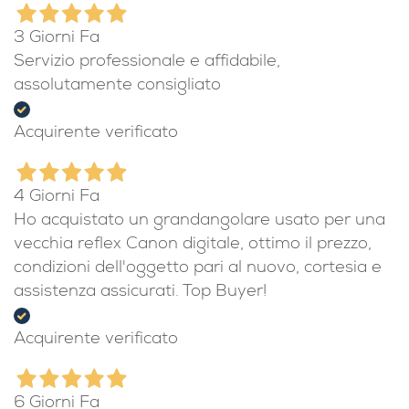
3 Giorni Fa
Servizio professionale e affidabile,
assolutamente consigliato
Acquirente verificato
4 Giorni Fa
Ho acquistato un grandangolare usato per una
vecchia reflex Canon digitale, ottimo il prezzo,
condizioni dell'oggetto pari al nuovo, cortesia e
assistenza assicurati. Top Buyer!
Acquirente verificato
6 Giorni Fa