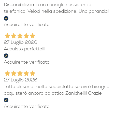
Disponibilissimi con consigli e assistenza
telefonica. Veloci nella spedizione. Una garanzia!
Acquirente verificato
27 Luglio 2026
Acquisto perfetto!!!
Acquirente verificato
27 Luglio 2026
Tutto ok sono molto soddisfatto se avrò bisogno
acquisterò ancora da ottica Zanichelli! Grazie
Acquirente verificato