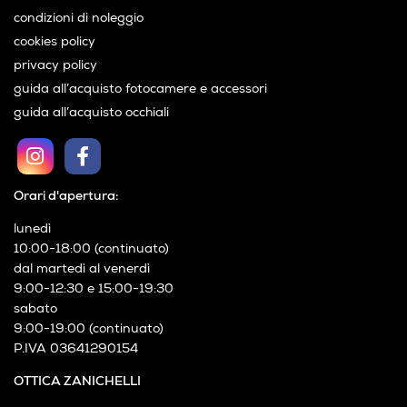
condizioni di noleggio
cookies policy
privacy policy
guida all’acquisto fotocamere e accessori
guida all’acquisto occhiali
Orari d'apertura:
lunedì
10:00-18:00 (continuato)
dal martedì al venerdì
9:00-12:30 e 15:00-19:30
sabato
9:00-19:00 (continuato)
P.IVA 03641290154
OTTICA ZANICHELLI