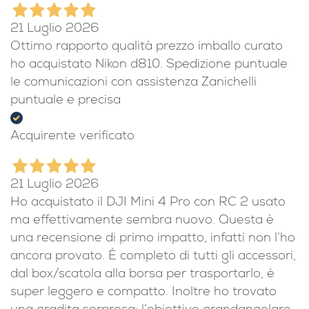
21 Luglio 2026
Ottimo rapporto qualità prezzo imballo curato
ho acquistato Nikon d810. Spedizione puntuale
le comunicazioni con assistenza Zanichelli
puntuale e precisa
Acquirente verificato
21 Luglio 2026
Ho acquistato il DJI Mini 4 Pro con RC 2 usato
ma effettivamente sembra nuovo. Questa è
una recensione di primo impatto, infatti non l’ho
ancora provato. È completo di tutti gli accessori,
dal box/scatola alla borsa per trasportarlo, è
super leggero e compatto. Inoltre ho trovato