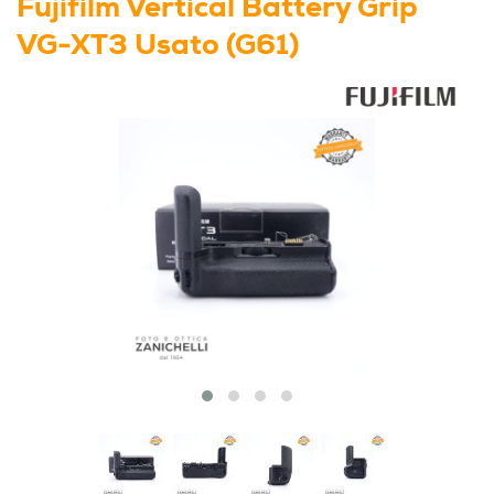
Fujifilm Vertical Battery Grip
VG-XT3 Usato (G61)