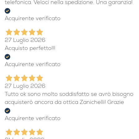
telefonica. Veloci nella spedizione. Una garanzia!
Acquirente verificato
27 Luglio 2026
Acquisto perfetto!!!
Acquirente verificato
27 Luglio 2026
Tutto ok sono molto soddisfatto se avrò bisogno
acquisterò ancora da ottica Zanichelli! Grazie
Acquirente verificato