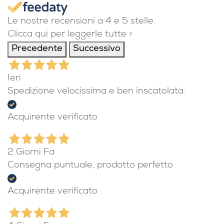
Le nostre recensioni a 4 e 5 stelle.
Clicca qui per leggerle tutte >
Precedente
Successivo
Ieri
Spedizione velocissima e ben inscatolata.
Acquirente verificato
2 Giorni Fa
Consegna puntuale, prodotto perfetto
Acquirente verificato