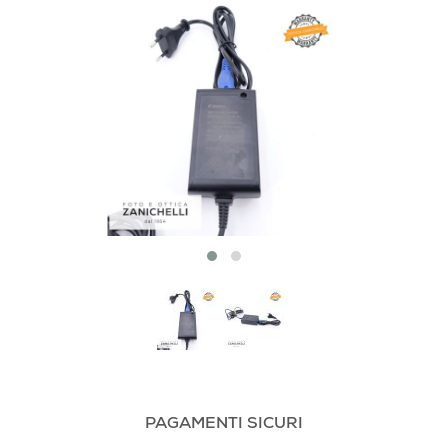
PAGAMENTI SICURI