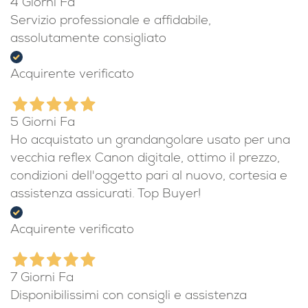
4 Giorni Fa
Servizio professionale e affidabile,
assolutamente consigliato
Acquirente verificato
5 Giorni Fa
Ho acquistato un grandangolare usato per una
vecchia reflex Canon digitale, ottimo il prezzo,
condizioni dell'oggetto pari al nuovo, cortesia e
assistenza assicurati. Top Buyer!
Acquirente verificato
7 Giorni Fa
Disponibilissimi con consigli e assistenza