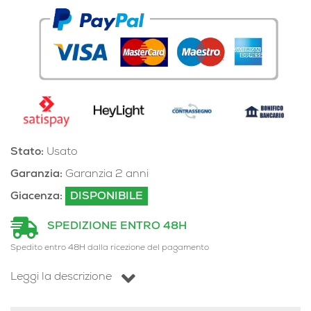
Stato:
Usato
Garanzia:
Garanzia 2 anni
Giacenza:
DISPONIBILE
SPEDIZIONE ENTRO 48H
Spedito entro 48H dalla ricezione del pagamento
Leggi la descrizione