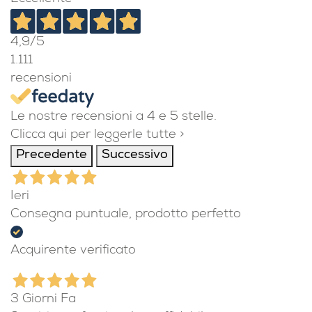
4,9
/5
1.111
recensioni
Le nostre recensioni a 4 e 5 stelle.
Clicca qui per leggerle tutte >
Precedente
Successivo
Ieri
Consegna puntuale, prodotto perfetto
Acquirente verificato
3 Giorni Fa