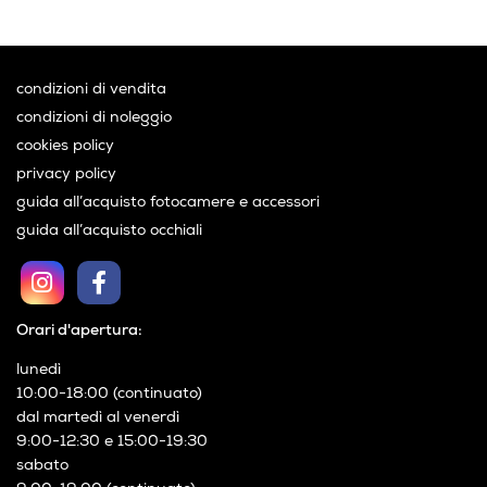
condizioni di vendita
condizioni di noleggio
cookies policy
privacy policy
guida all’acquisto fotocamere e accessori
guida all’acquisto occhiali
Orari d'apertura:
lunedì
10:00-18:00 (continuato)
dal martedì al venerdì
9:00-12:30 e 15:00-19:30
sabato