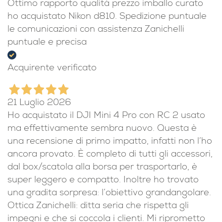
Ottimo rapporto qualità prezzo imballo curato
ho acquistato Nikon d810. Spedizione puntuale
le comunicazioni con assistenza Zanichelli
puntuale e precisa
Acquirente verificato
21 Luglio 2026
Ho acquistato il DJI Mini 4 Pro con RC 2 usato
ma effettivamente sembra nuovo. Questa è
una recensione di primo impatto, infatti non l’ho
ancora provato. È completo di tutti gli accessori,
dal box/scatola alla borsa per trasportarlo, è
super leggero e compatto. Inoltre ho trovato
una gradita sorpresa: l’obiettivo grandangolare.
Ottica Zanichelli: ditta seria che rispetta gli
impegni e che si coccola i clienti. Mi riprometto