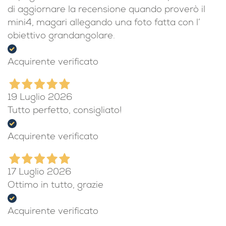
di aggiornare la recensione quando proverò il
mini4, magari allegando una foto fatta con l’
obiettivo grandangolare.
Acquirente verificato
19 Luglio 2026
Tutto perfetto, consigliato!
Acquirente verificato
17 Luglio 2026
Ottimo in tutto, grazie
Acquirente verificato