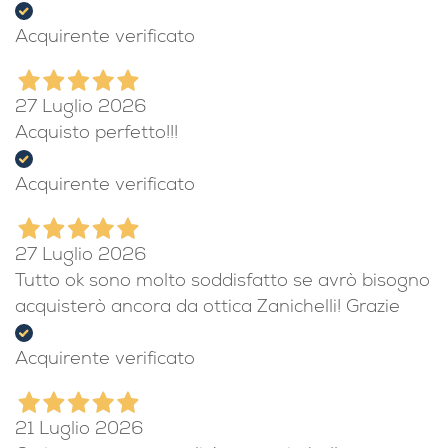
Acquirente verificato
27 Luglio 2026
Acquisto perfetto!!!
Acquirente verificato
27 Luglio 2026
Tutto ok sono molto soddisfatto se avrò bisogno
acquisterò ancora da ottica Zanichelli! Grazie
Acquirente verificato
21 Luglio 2026