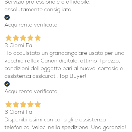
Servizio professionale e affidabile,
assolutamente consigliato
Acquirente verificato
3 Giorni Fa
Ho acquistato un grandangolare usato per una
vecchia reflex Canon digitale, ottimo il prezzo,
condizioni dell'oggetto pari al nuovo, cortesia e
assistenza assicurati. Top Buyer!
Acquirente verificato
6 Giorni Fa
Disponibilissimi con consigli e assistenza
telefonica. Veloci nella spedizione. Una garanzia!