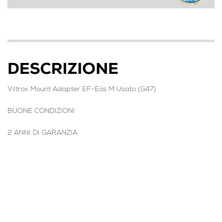
DESCRIZIONE
Viltrox Mount Adapter EF-Eos M Usato (G47)
BUONE CONDIZIONI
2 ANNI DI GARANZIA