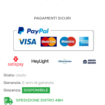
PAGAMENTI SICURI
Stato:
Usato
Garanzia:
2 anni di garanzia
Giacenza:
DISPONIBILE
SPEDIZIONE ENTRO 48H